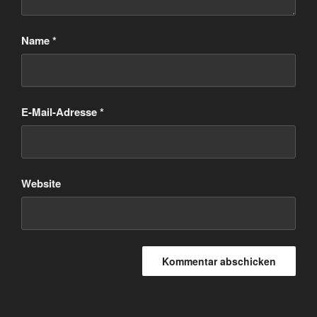
Name
*
E-Mail-Adresse
*
Website