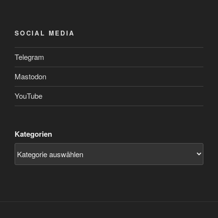
SOCIAL MEDIA
Telegram
Mastodon
YouTube
Kategorien