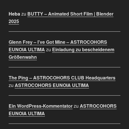
Heba
zu
BUTTY – Animated Short Film | Blender
2025
Glenn Frey – I’ve Got Mine – ASTROCOHORS
EUNOIA ULTIMA
zu
Einladung zu bescheidenem
Größenwahn
The Ping – ASTROCOHORS CLUB Headquarters
zu
ASTROCOHORS EUNOIA ULTIMA
Ein WordPress-Kommentator
zu
ASTROCOHORS
EUNOIA ULTIMA