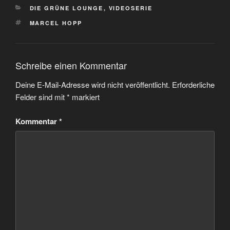
KATEGORIEN
DIE GRÜNE LOUNGE
,
VIDEOSERIE
SCHLAGWÖRTER
MARCEL HOPP
Schreibe einen Kommentar
Deine E-Mail-Adresse wird nicht veröffentlicht.
Erforderliche
Felder sind mit
*
markiert
Kommentar
*