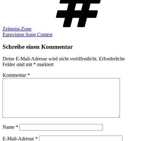
Zeitgeist-Zone
Eurovision Song Contest
Schreibe einen Kommentar
Deine E-Mail-Adresse wird nicht veröffentlicht.
Erforderliche
Felder sind mit
*
markiert
Kommentar
*
Name
*
E-Mail-Adresse
*