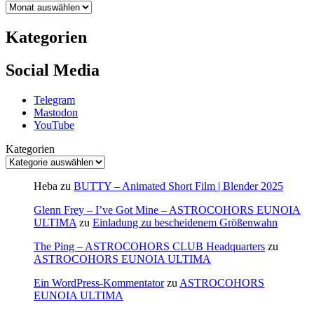
Kategorien
Social Media
Telegram
Mastodon
YouTube
Kategorien
Heba
zu
BUTTY – Animated Short Film | Blender 2025
Glenn Frey – I’ve Got Mine – ASTROCOHORS EUNOIA
ULTIMA
zu
Einladung zu bescheidenem Größenwahn
The Ping – ASTROCOHORS CLUB Headquarters
zu
ASTROCOHORS EUNOIA ULTIMA
Ein WordPress-Kommentator
zu
ASTROCOHORS
EUNOIA ULTIMA