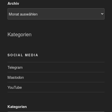
Archiv
Kategorien
SOCIAL MEDIA
Telegram
Mastodon
YouTube
Kategorien