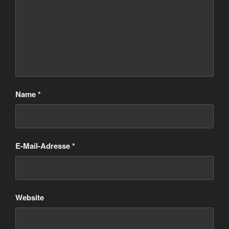
Name
*
E-Mail-Adresse
*
Website