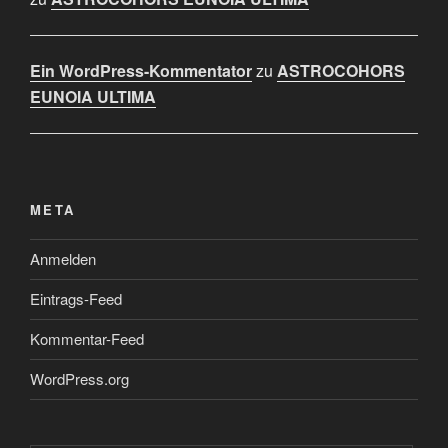
Ein WordPress-Kommentator
zu
ASTROCOHORS
EUNOIA ULTIMA
META
Anmelden
Eintrags-Feed
Kommentar-Feed
WordPress.org