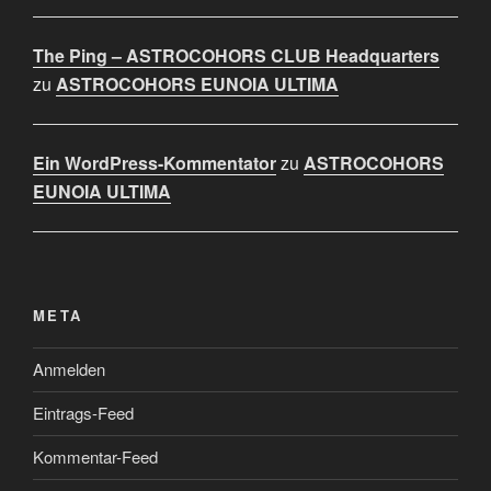
The Ping – ASTROCOHORS CLUB Headquarters
zu
ASTROCOHORS EUNOIA ULTIMA
Ein WordPress-Kommentator
zu
ASTROCOHORS
EUNOIA ULTIMA
META
Anmelden
Eintrags-Feed
Kommentar-Feed