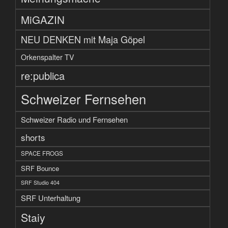
MiGAZIN
NEU DENKEN mit Maja Göpel
Orkenspalter TV
re:publica
Schweizer Fernsehen
Schweizer Radio und Fernsehen
shorts
SPACE FROGS
SRF Bounce
SRF Studio 404
SRF Unterhaltung
Staiy