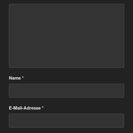
Name
*
E-Mail-Adresse
*