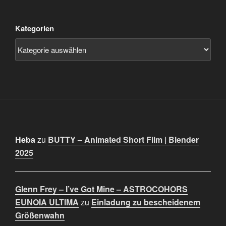
Kategorien
Heba
zu
BUTTY – Animated Short Film | Blender
2025
Glenn Frey – I’ve Got Mine – ASTROCOHORS
EUNOIA ULTIMA
zu
Einladung zu bescheidenem
Größenwahn