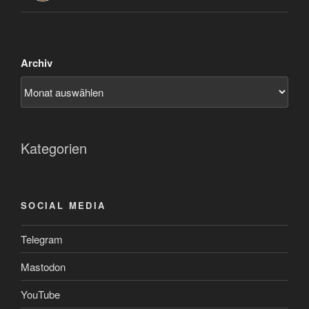
Archiv
Kategorien
SOCIAL MEDIA
Telegram
Mastodon
YouTube