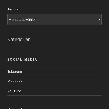
Archiv
Kategorien
SOCIAL MEDIA
Telegram
Mastodon
YouTube