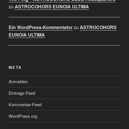
zu
ASTROCOHORS EUNOIA ULTIMA
Ein WordPress-Kommentator
zu
ASTROCOHORS
EUNOIA ULTIMA
META
Anmelden
Eintrags-Feed
Kommentar-Feed
WordPress.org