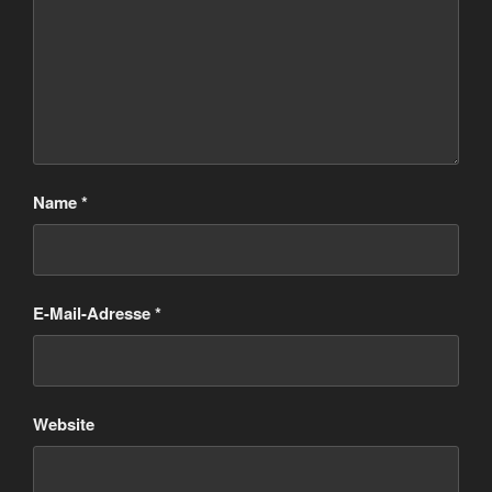
Name
*
E-Mail-Adresse
*
Website