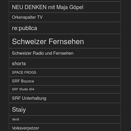
NEU DENKEN mit Maja Göpel
Orkenspalter TV
re:publica
Schweizer Fernsehen
Schweizer Radio und Fernsehen
shorts
SPACE FROGS
SRF Bounce
SRF Studio 404
SRF Unterhaltung
Staiy
Verdi
Volksverpetzer