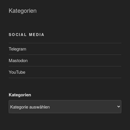
Kategorien
SOCIAL MEDIA
Telegram
Mastodon
YouTube
Kategorien