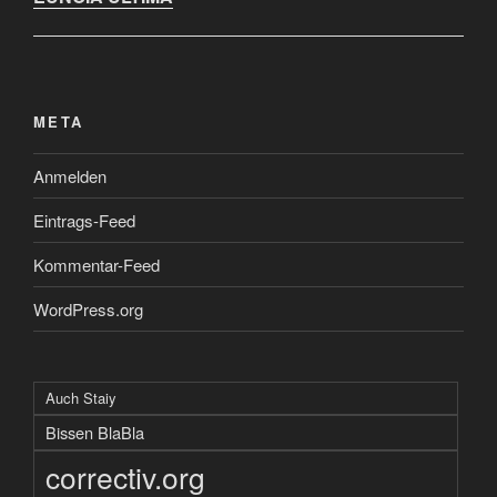
META
Anmelden
Eintrags-Feed
Kommentar-Feed
WordPress.org
Auch Staiy
Bissen BlaBla
correctiv.org