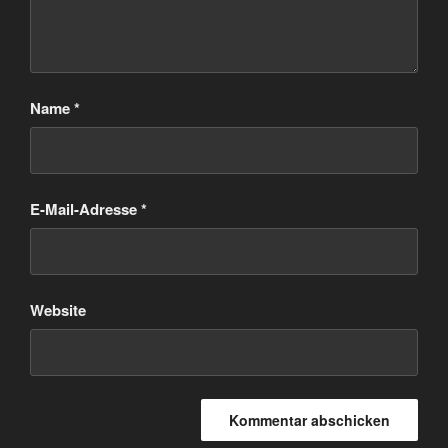
Name
*
E-Mail-Adresse
*
Website