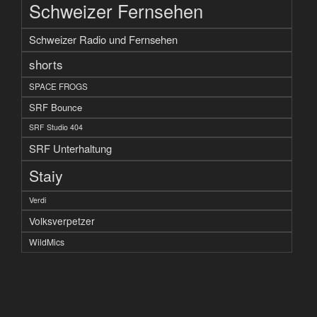
Schweizer Fernsehen
Schweizer Radio und Fernsehen
shorts
SPACE FROGS
SRF Bounce
SRF Studio 404
SRF Unterhaltung
Staiy
Verdi
Volksverpetzer
WildMics