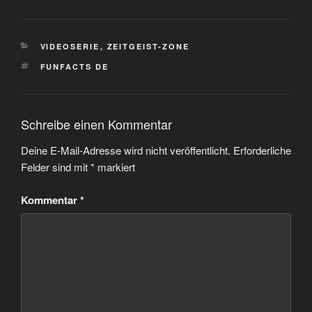
KATEGORIEN
VIDEOSERIE
,
ZEITGEIST-ZONE
SCHLAGWÖRTER
FUNFACTS DE
Schreibe einen Kommentar
Deine E-Mail-Adresse wird nicht veröffentlicht.
Erforderliche
Felder sind mit
*
markiert
Kommentar
*