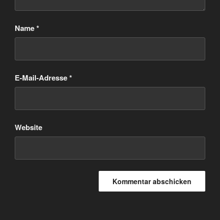
Name
*
E-Mail-Adresse
*
Website