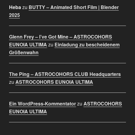
Heba
zu
BUTTY – Animated Short Film | Blender
2025
Glenn Frey – I’ve Got Mine – ASTROCOHORS
EUNOIA ULTIMA
zu
Einladung zu bescheidenem
Größenwahn
The Ping – ASTROCOHORS CLUB Headquarters
zu
ASTROCOHORS EUNOIA ULTIMA
Ein WordPress-Kommentator
zu
ASTROCOHORS
EUNOIA ULTIMA