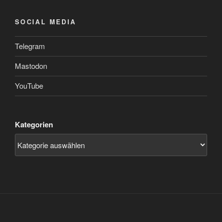
SOCIAL MEDIA
Telegram
Mastodon
YouTube
Kategorien