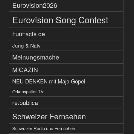
Eurovision2026
Eurovision Song Contest
FunFacts de
Jung & Naiv
Meinungsmache
MiGAZIN
NEU DENKEN mit Maja Göpel
Orkenspalter TV
re:publica
Schweizer Fernsehen
Schweizer Radio und Fernsehen