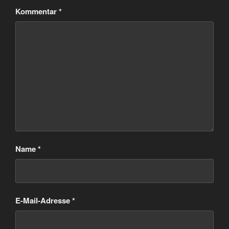
Kommentar
*
Name
*
E-Mail-Adresse
*