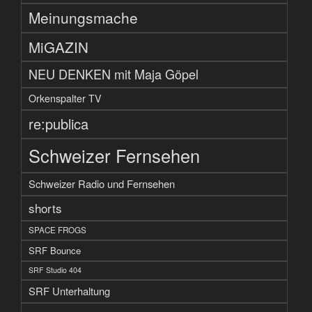
Meinungsmache
MiGAZIN
NEU DENKEN mit Maja Göpel
Orkenspalter TV
re:publica
Schweizer Fernsehen
Schweizer Radio und Fernsehen
shorts
SPACE FROGS
SRF Bounce
SRF Studio 404
SRF Unterhaltung