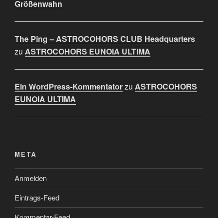
Größenwahn
The Ping – ASTROCOHORS CLUB Headquarters
zu
ASTROCOHORS EUNOIA ULTIMA
Ein WordPress-Kommentator
zu
ASTROCOHORS
EUNOIA ULTIMA
META
Anmelden
Eintrags-Feed
Kommentar-Feed