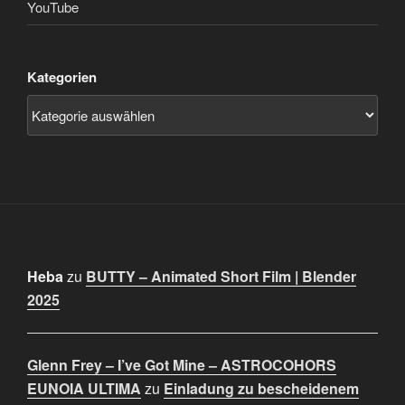
YouTube
Kategorien
Heba
zu
BUTTY – Animated Short Film | Blender
2025
Glenn Frey – I’ve Got Mine – ASTROCOHORS
EUNOIA ULTIMA
zu
Einladung zu bescheidenem