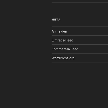
META
Anmelden
Eintrags-Feed
Kommentar-Feed
WordPress.org