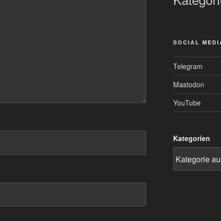
SOCIAL MEDI
Telegram
Mastodon
YouTube
Kategorien