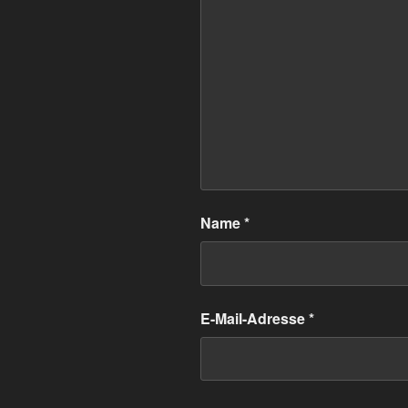
Name
*
E-Mail-Adresse
*