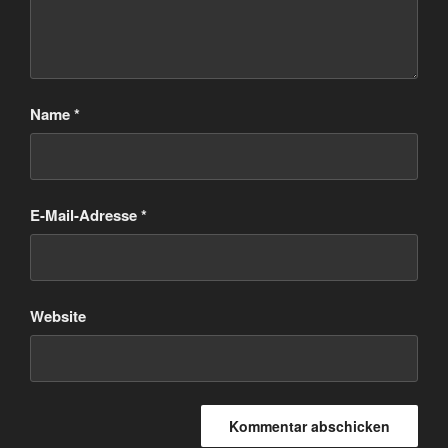
Name
*
E-Mail-Adresse
*
Website