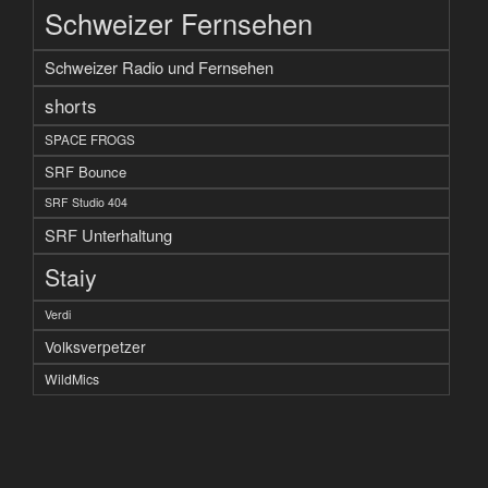
Schweizer Fernsehen
Schweizer Radio und Fernsehen
shorts
SPACE FROGS
SRF Bounce
SRF Studio 404
SRF Unterhaltung
Staiy
Verdi
Volksverpetzer
WildMics