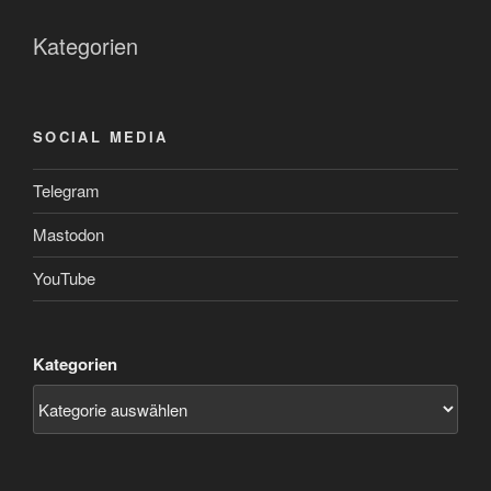
Kategorien
SOCIAL MEDIA
Telegram
Mastodon
YouTube
Kategorien