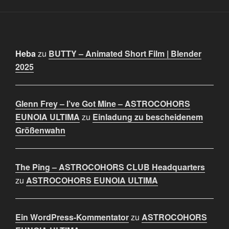
Heba
zu
BUTTY – Animated Short Film | Blender
2025
Glenn Frey – I’ve Got Mine – ASTROCOHORS
EUNOIA ULTIMA
zu
Einladung zu bescheidenem
Größenwahn
The Ping – ASTROCOHORS CLUB Headquarters
zu
ASTROCOHORS EUNOIA ULTIMA
Ein WordPress-Kommentator
zu
ASTROCOHORS