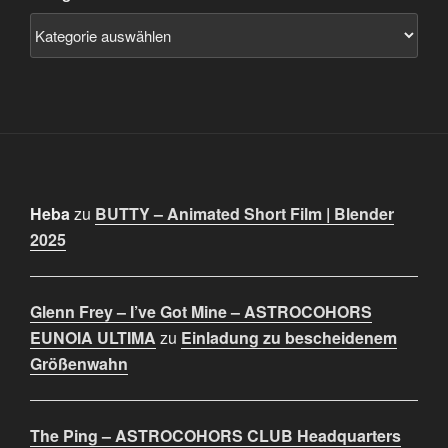
Heba
zu
BUTTY – Animated Short Film | Blender
2025
Glenn Frey – I’ve Got Mine – ASTROCOHORS
EUNOIA ULTIMA
zu
Einladung zu bescheidenem
Größenwahn
The Ping – ASTROCOHORS CLUB Headquarters