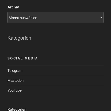
Archiv
Kategorien
SOCIAL MEDIA
Telegram
Mastodon
YouTube
Kategorien