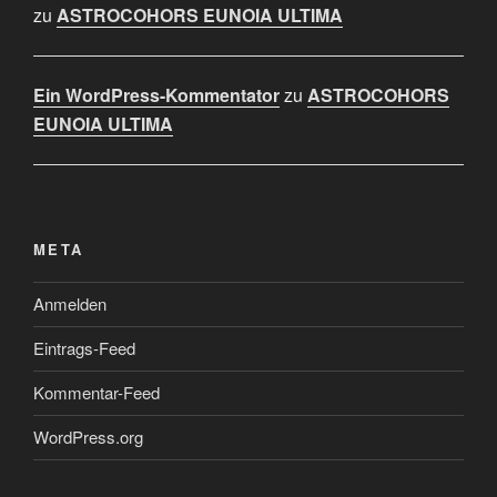
zu
ASTROCOHORS EUNOIA ULTIMA
Ein WordPress-Kommentator
zu
ASTROCOHORS
EUNOIA ULTIMA
META
Anmelden
Eintrags-Feed
Kommentar-Feed
WordPress.org