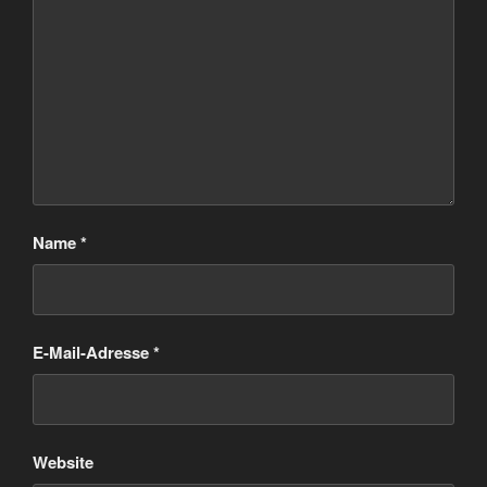
Name
*
E-Mail-Adresse
*
Website