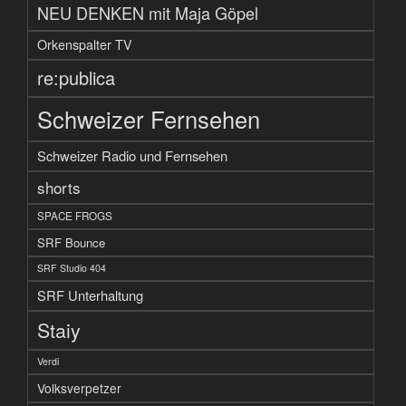
NEU DENKEN mit Maja Göpel
Orkenspalter TV
re:publica
Schweizer Fernsehen
Schweizer Radio und Fernsehen
shorts
SPACE FROGS
SRF Bounce
SRF Studio 404
SRF Unterhaltung
Staiy
Verdi
Volksverpetzer