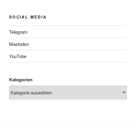
SOCIAL MEDIA
Telegram
Mastodon
YouTube
Kategorien