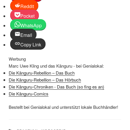
Reddit
Pocket
WhatsApp
Email
Copy Link
Werbung
Marc Uwe Kling und das Känguru - bei Genialokal:
Die Känguru-Rebellion – Das Buch
Die Känguru-Rebellion – Das Hörbuch
Die Känguru-Chroniken - Das Buch (so fing es an)
Die Känguru-Comics
Bestellt bei Genialokal und unterstützt lokale Buchhändler!