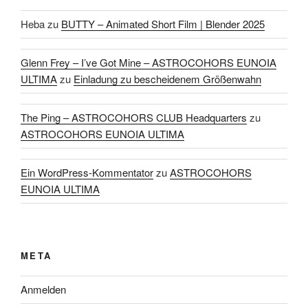
Heba
zu
BUTTY – Animated Short Film | Blender 2025
Glenn Frey – I’ve Got Mine – ASTROCOHORS EUNOIA
ULTIMA
zu
Einladung zu bescheidenem Größenwahn
The Ping – ASTROCOHORS CLUB Headquarters
zu
ASTROCOHORS EUNOIA ULTIMA
Ein WordPress-Kommentator
zu
ASTROCOHORS
EUNOIA ULTIMA
META
Anmelden