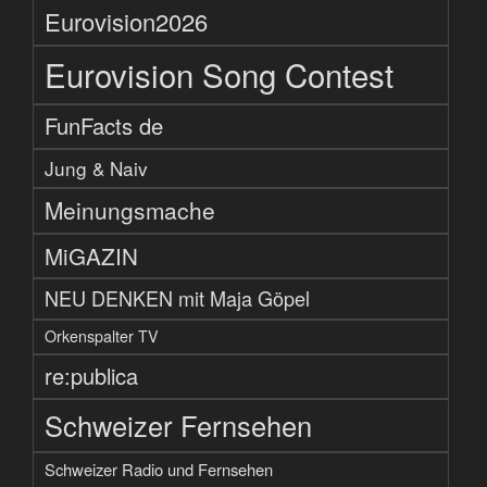
Eurovision2026
Eurovision Song Contest
FunFacts de
Jung & Naiv
Meinungsmache
MiGAZIN
NEU DENKEN mit Maja Göpel
Orkenspalter TV
re:publica
Schweizer Fernsehen
Schweizer Radio und Fernsehen