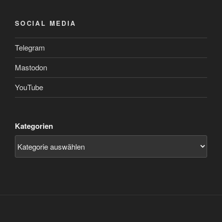
SOCIAL MEDIA
Telegram
Mastodon
YouTube
Kategorien