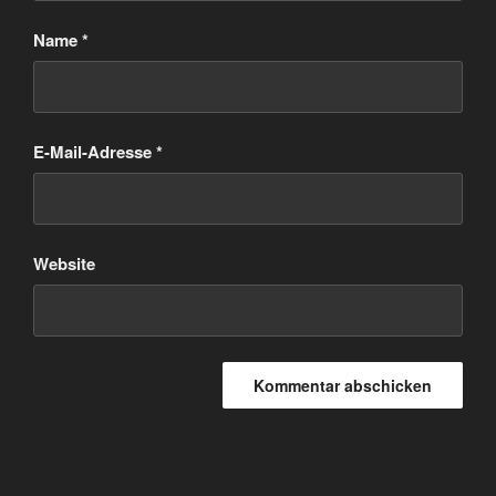
Name
*
E-Mail-Adresse
*
Website