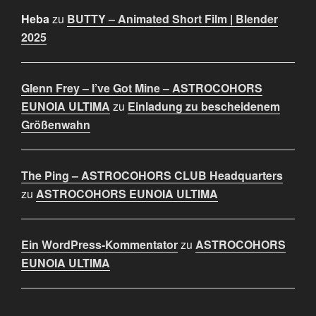
Heba
zu
BUTTY – Animated Short Film | Blender
2025
Glenn Frey – I’ve Got Mine – ASTROCOHORS
EUNOIA ULTIMA
zu
Einladung zu bescheidenem
Größenwahn
The Ping – ASTROCOHORS CLUB Headquarters
zu
ASTROCOHORS EUNOIA ULTIMA
Ein WordPress-Kommentator
zu
ASTROCOHORS
EUNOIA ULTIMA