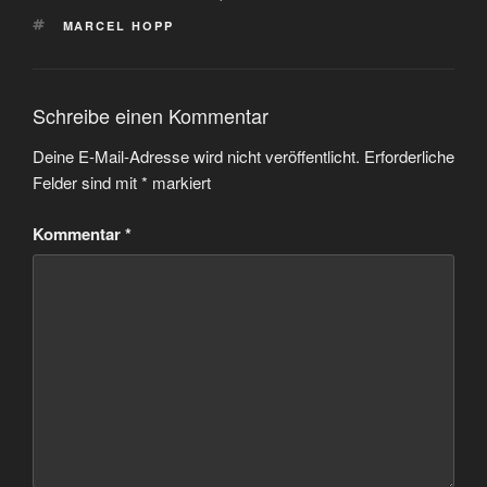
SCHLAGWÖRTER
MARCEL HOPP
Schreibe einen Kommentar
Deine E-Mail-Adresse wird nicht veröffentlicht.
Erforderliche
Felder sind mit
*
markiert
Kommentar
*