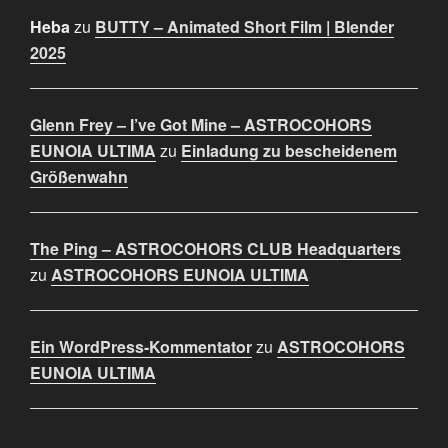
Heba
zu
BUTTY – Animated Short Film | Blender
2025
Glenn Frey – I’ve Got Mine – ASTROCOHORS
EUNOIA ULTIMA
zu
Einladung zu bescheidenem
Größenwahn
The Ping – ASTROCOHORS CLUB Headquarters
zu
ASTROCOHORS EUNOIA ULTIMA
Ein WordPress-Kommentator
zu
ASTROCOHORS
EUNOIA ULTIMA