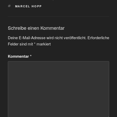
SCHLAGWÖRTER
MARCEL HOPP
Schreibe einen Kommentar
Deine E-Mail-Adresse wird nicht veröffentlicht.
Erforderliche
Felder sind mit
*
markiert
Kommentar
*