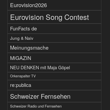
Eurovision2026
Eurovision Song Contest
FunFacts de
Jung & Naiv
Meinungsmache
MiGAZIN
NEU DENKEN mit Maja Göpel
Orkenspalter TV
re:publica
Schweizer Fernsehen
Schweizer Radio und Fernsehen