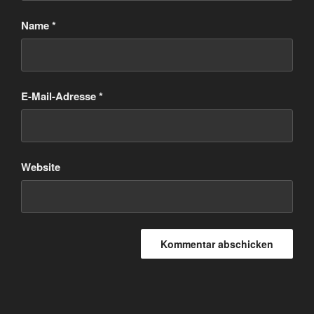
Name
*
E-Mail-Adresse
*
Website