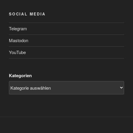
SOCIAL MEDIA
Telegram
Mastodon
YouTube
Kategorien