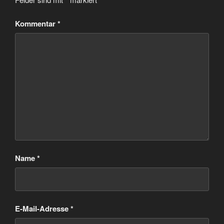
Kommentar
*
Name
*
E-Mail-Adresse
*