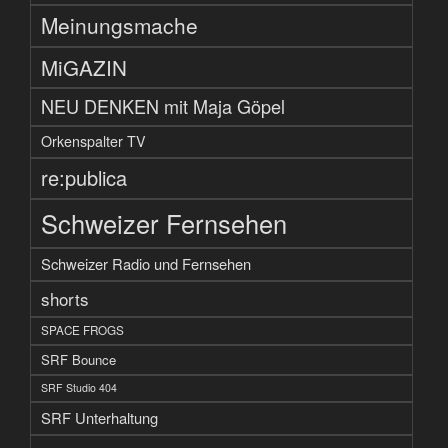
Meinungsmache
MiGAZIN
NEU DENKEN mit Maja Göpel
Orkenspalter TV
re:publica
Schweizer Fernsehen
Schweizer Radio und Fernsehen
shorts
SPACE FROGS
SRF Bounce
SRF Studio 404
SRF Unterhaltung