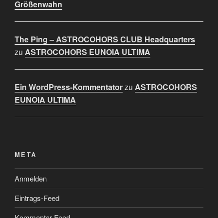
Größenwahn
The Ping – ASTROCOHORS CLUB Headquarters
zu
ASTROCOHORS EUNOIA ULTIMA
Ein WordPress-Kommentator
zu
ASTROCOHORS
EUNOIA ULTIMA
META
Anmelden
Eintrags-Feed
Kommentar-Feed