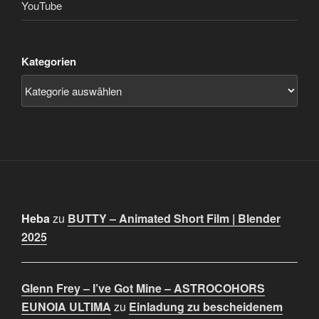
YouTube
Kategorien
Heba
zu
BUTTY – Animated Short Film | Blender
2025
Glenn Frey – I’ve Got Mine – ASTROCOHORS
EUNOIA ULTIMA
zu
Einladung zu bescheidenem