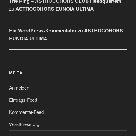
The Ping – ASTROCOHORS CLUB Headquarters
zu
ASTROCOHORS EUNOIA ULTIMA
Ein WordPress-Kommentator
zu
ASTROCOHORS
EUNOIA ULTIMA
META
Anmelden
Eintrags-Feed
Kommentar-Feed
WordPress.org