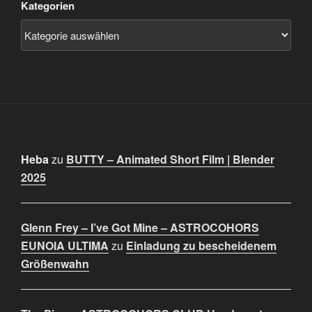
Kategorien
Heba
zu
BUTTY – Animated Short Film | Blender
2025
Glenn Frey – I’ve Got Mine – ASTROCOHORS
EUNOIA ULTIMA
zu
Einladung zu bescheidenem
Größenwahn