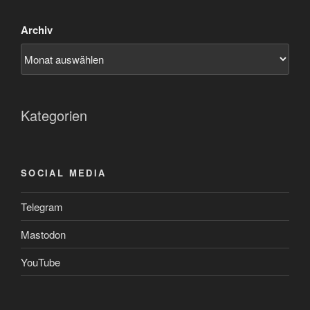
Archiv
Kategorien
SOCIAL MEDIA
Telegram
Mastodon
YouTube