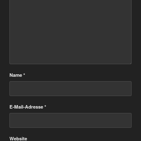
Name
*
E-Mail-Adresse
*
Website