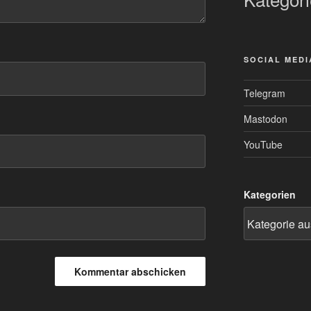
SOCIAL MEDI
Telegram
Mastodon
YouTube
Kategorien