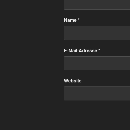
Name
*
E-Mail-Adresse
*
Website