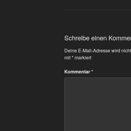
Schreibe einen Komme
Deine E-Mail-Adresse wird nicht 
mit
*
markiert
Kommentar
*