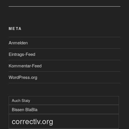
META
Anmelden
Eintrags-Feed
Kommentar-Feed
WordPress.org
Auch Staiy
Bissen BlaBla
correctiv.org