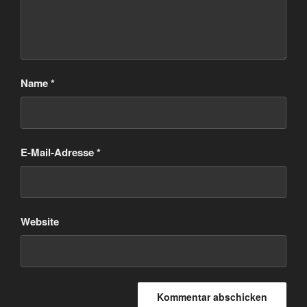
Name
*
E-Mail-Adresse
*
Website