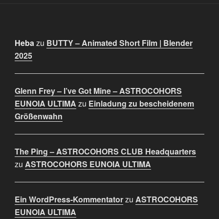
Heba
zu
BUTTY – Animated Short Film | Blender
2025
Glenn Frey – I’ve Got Mine – ASTROCOHORS
EUNOIA ULTIMA
zu
Einladung zu bescheidenem
Größenwahn
The Ping – ASTROCOHORS CLUB Headquarters
zu
ASTROCOHORS EUNOIA ULTIMA
Ein WordPress-Kommentator
zu
ASTROCOHORS
EUNOIA ULTIMA