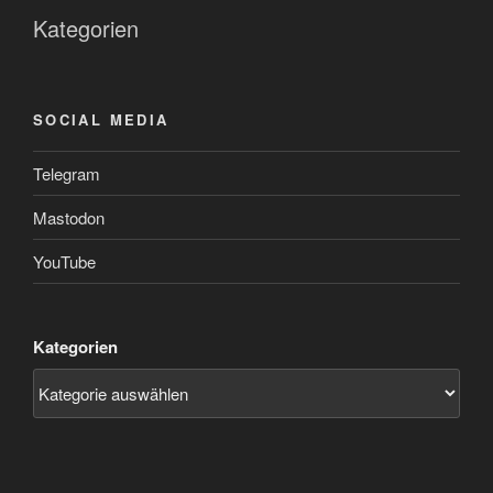
Kategorien
SOCIAL MEDIA
Telegram
Mastodon
YouTube
Kategorien