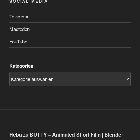
SOCIAL MEDIA
Telegram
Mastodon
YouTube
Kategorien
Heba
zu
BUTTY – Animated Short Film | Blender