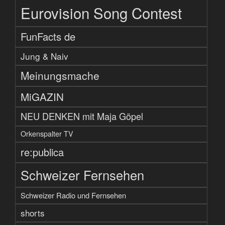
Eurovision Song Contest
FunFacts de
Jung & Naiv
Meinungsmache
MiGAZIN
NEU DENKEN mit Maja Göpel
Orkenspalter TV
re:publica
Schweizer Fernsehen
Schweizer Radio und Fernsehen
shorts