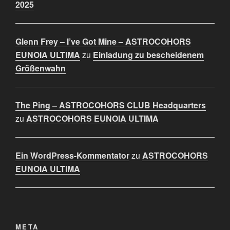
2025
Glenn Frey – I’ve Got Mine – ASTROCOHORS
EUNOIA ULTIMA
zu
Einladung zu bescheidenem
Größenwahn
The Ping – ASTROCOHORS CLUB Headquarters
zu
ASTROCOHORS EUNOIA ULTIMA
Ein WordPress-Kommentator
zu
ASTROCOHORS
EUNOIA ULTIMA
META