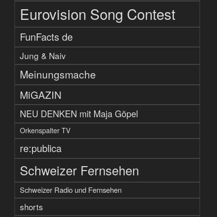
Eurovision Song Contest
FunFacts de
Jung & Naiv
Meinungsmache
MiGAZIN
NEU DENKEN mit Maja Göpel
Orkenspalter TV
re:publica
Schweizer Fernsehen
Schweizer Radio und Fernsehen
shorts