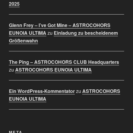
2025
Glenn Frey – I’ve Got Mine – ASTROCOHORS
EUNOIA ULTIMA
zu
Einladung zu bescheidenem
Größenwahn
The Ping – ASTROCOHORS CLUB Headquarters
zu
ASTROCOHORS EUNOIA ULTIMA
Ein WordPress-Kommentator
zu
ASTROCOHORS
EUNOIA ULTIMA
META