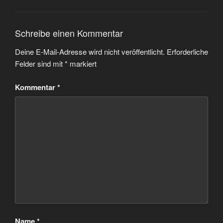
Schreibe einen Kommentar
Deine E-Mail-Adresse wird nicht veröffentlicht.
Erforderliche
Felder sind mit
*
markiert
Kommentar
*
Name
*