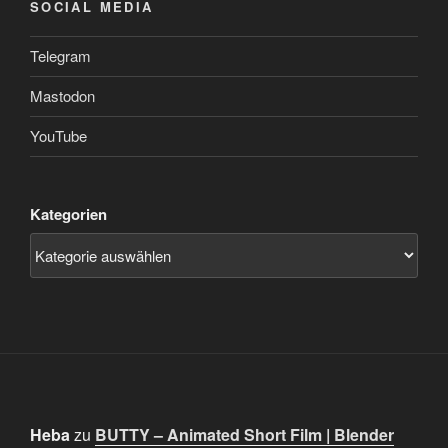
SOCIAL MEDIA
Telegram
Mastodon
YouTube
Kategorien
Heba
zu
BUTTY – Animated Short Film | Blender