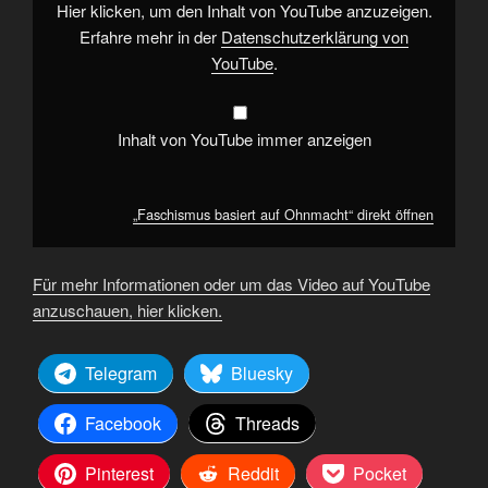
Hier klicken, um den Inhalt von YouTube anzuzeigen.
Erfahre mehr in der
Datenschutzerklärung von
YouTube
.
Inhalt von YouTube immer anzeigen
„Faschismus basiert auf Ohnmacht“ direkt öffnen
Für mehr Informationen oder um das Video auf YouTube
anzuschauen, hier klicken.
Telegram
Bluesky
Facebook
Threads
Pinterest
Reddit
Pocket