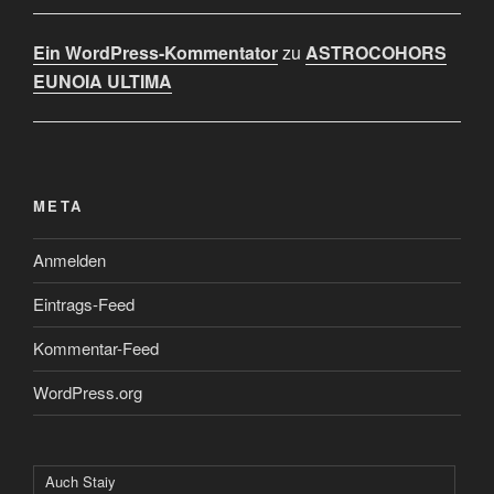
Ein WordPress-Kommentator
zu
ASTROCOHORS
EUNOIA ULTIMA
META
Anmelden
Eintrags-Feed
Kommentar-Feed
WordPress.org
Auch Staiy