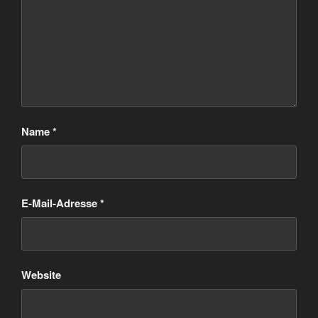
Name
*
E-Mail-Adresse
*
Website