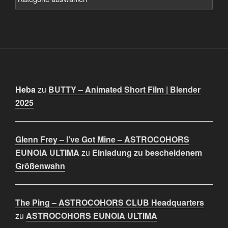
Heba
zu
BUTTY – Animated Short Film | Blender
2025
Glenn Frey – I’ve Got Mine – ASTROCOHORS
EUNOIA ULTIMA
zu
Einladung zu bescheidenem
Größenwahn
The Ping – ASTROCOHORS CLUB Headquarters
zu
ASTROCOHORS EUNOIA ULTIMA