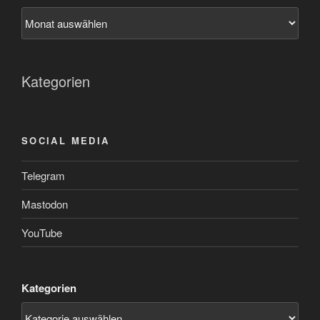
Kategorien
SOCIAL MEDIA
Telegram
Mastodon
YouTube
Kategorien