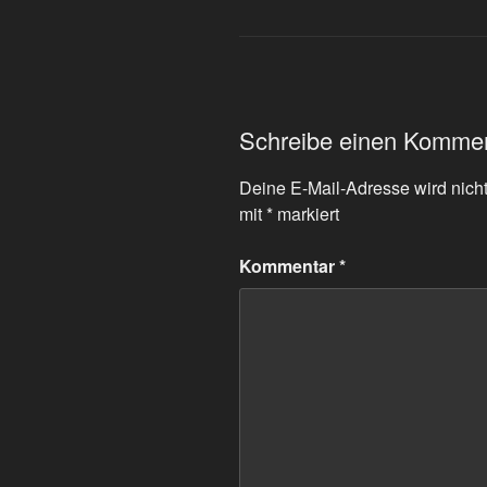
Schreibe einen Komme
Deine E-Mail-Adresse wird nicht 
mit
*
markiert
Kommentar
*