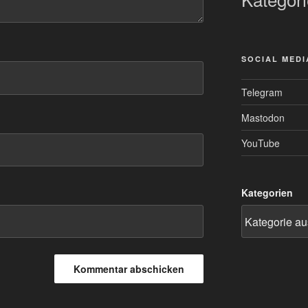
SOCIAL MEDI
Telegram
Mastodon
YouTube
Kategorien