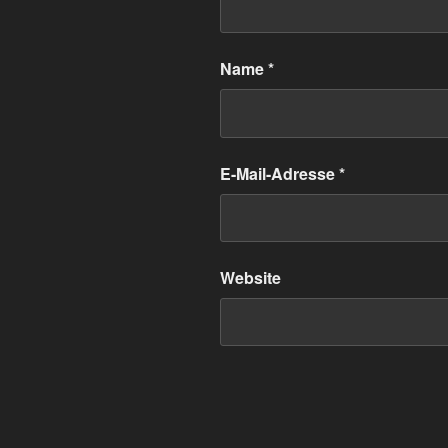
Name
*
E-Mail-Adresse
*
Website