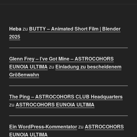
Heba
zu
BUTTY – Animated Short Film | Blender
2025
Glenn Frey – I’ve Got Mine – ASTROCOHORS
EUNOIA ULTIMA
zu
Einladung zu bescheidenem
Größenwahn
The Ping – ASTROCOHORS CLUB Headquarters
zu
ASTROCOHORS EUNOIA ULTIMA
Ein WordPress-Kommentator
zu
ASTROCOHORS
EUNOIA ULTIMA