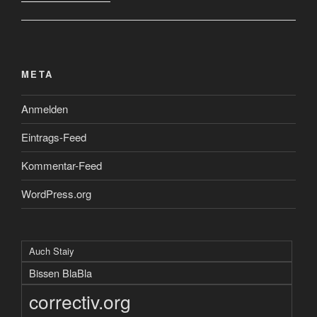
META
Anmelden
Eintrags-Feed
Kommentar-Feed
WordPress.org
Auch Staiy
Bissen BlaBla
correctiv.org