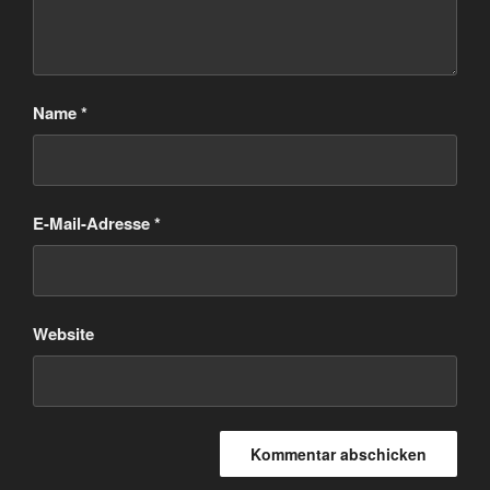
Name
*
E-Mail-Adresse
*
Website