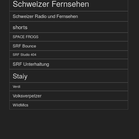
Schweizer Fernsehen
Schweizer Radio und Fernsehen
shorts
SPACE FROGS
SRF Bounce
SRF Studio 404
SRF Unterhaltung
Staiy
Verdi
Volksverpetzer
WildMics