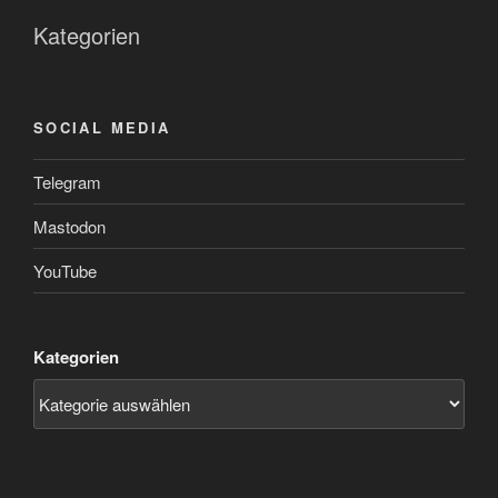
Kategorien
SOCIAL MEDIA
Telegram
Mastodon
YouTube
Kategorien