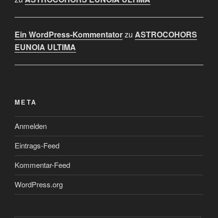
Ein WordPress-Kommentator
zu
ASTROCOHORS
EUNOIA ULTIMA
META
Anmelden
Eintrags-Feed
Kommentar-Feed
WordPress.org