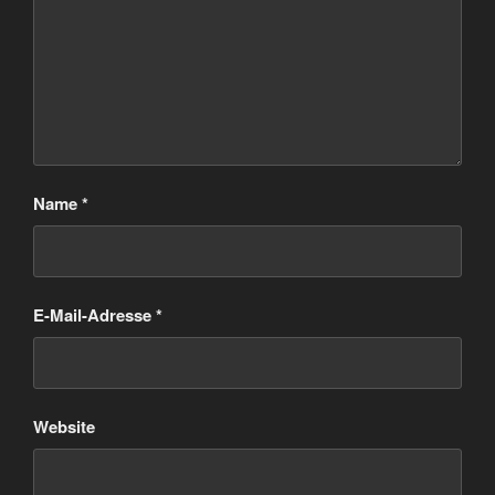
Name
*
E-Mail-Adresse
*
Website