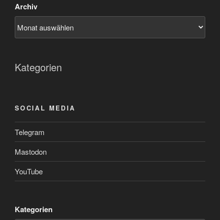
Archiv
Kategorien
SOCIAL MEDIA
Telegram
Mastodon
YouTube
Kategorien