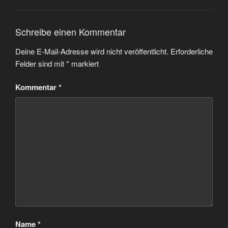
Schreibe einen Kommentar
Deine E-Mail-Adresse wird nicht veröffentlicht.
Erforderliche
Felder sind mit
*
markiert
Kommentar
*
Name
*