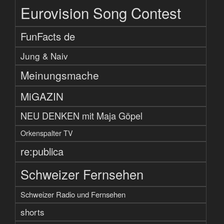
Eurovision Song Contest
FunFacts de
Jung & Naiv
Meinungsmache
MiGAZIN
NEU DENKEN mit Maja Göpel
Orkenspalter TV
re:publica
Schweizer Fernsehen
Schweizer Radio und Fernsehen
shorts