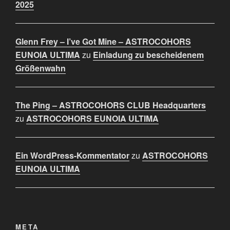
2025
Glenn Frey – I’ve Got Mine – ASTROCOHORS
EUNOIA ULTIMA
zu
Einladung zu bescheidenem
Größenwahn
The Ping – ASTROCOHORS CLUB Headquarters
zu
ASTROCOHORS EUNOIA ULTIMA
Ein WordPress-Kommentator
zu
ASTROCOHORS
EUNOIA ULTIMA
META