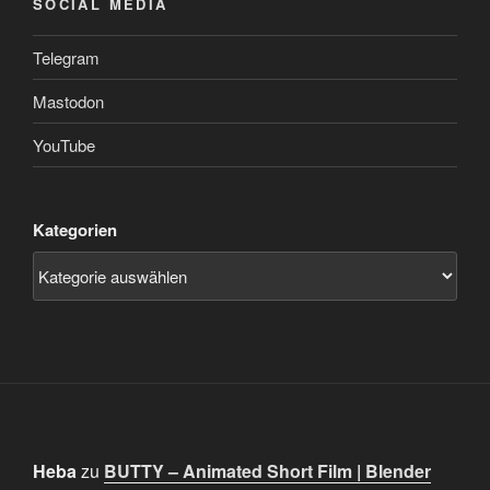
SOCIAL MEDIA
Telegram
Mastodon
YouTube
Kategorien
Heba
zu
BUTTY – Animated Short Film | Blender