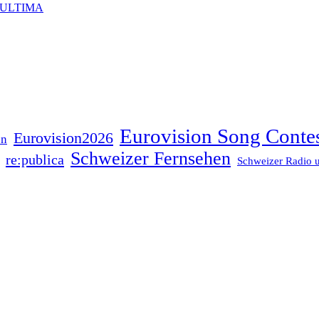
 ULTIMA
Eurovision Song Conte
Eurovision2026
on
Schweizer Fernsehen
re:publica
Schweizer Radio 