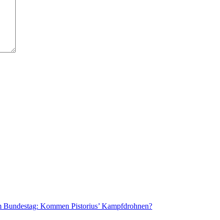
Bundestag: Kommen Pistorius’ Kampfdrohnen?