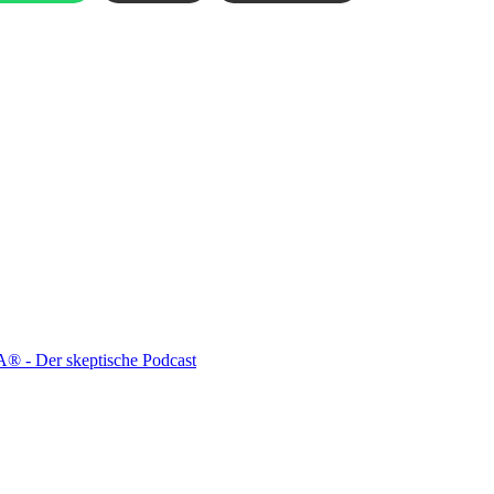
- Der skeptische Podcast