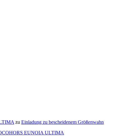
ULTIMA
zu
Einladung zu bescheidenem Größenwahn
OCOHORS EUNOIA ULTIMA