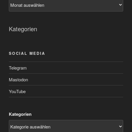
Kategorien
SOCIAL MEDIA
Telegram
Mastodon
YouTube
Kategorien