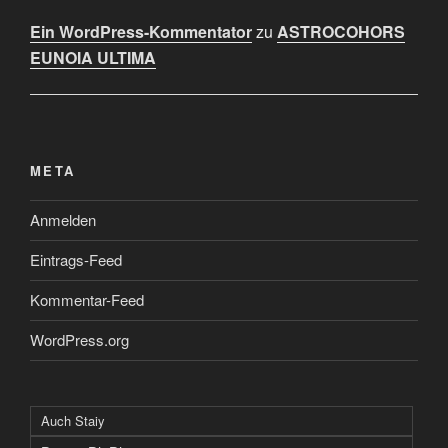
Ein WordPress-Kommentator
zu
ASTROCOHORS
EUNOIA ULTIMA
META
Anmelden
Eintrags-Feed
Kommentar-Feed
WordPress.org
Auch Staiy