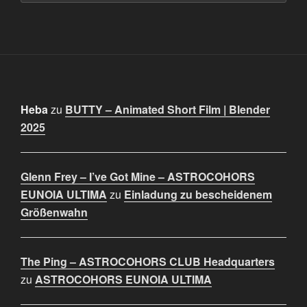
Heba
zu
BUTTY – Animated Short Film | Blender
2025
Glenn Frey – I’ve Got Mine – ASTROCOHORS
EUNOIA ULTIMA
zu
Einladung zu bescheidenem
Größenwahn
The Ping – ASTROCOHORS CLUB Headquarters
zu
ASTROCOHORS EUNOIA ULTIMA