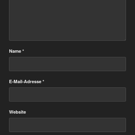
Name
*
E-Mail-Adresse
*
Website