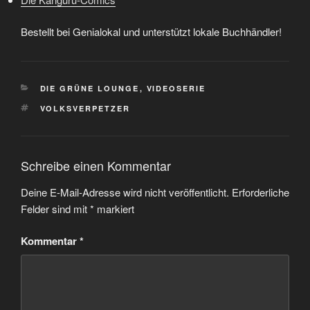
Bestellt bei Genialokal und unterstützt lokale Buchhändler!
KATEGORIEN
DIE GRÜNE LOUNGE
,
VIDEOSERIE
SCHLAGWÖRTER
VOLKSVERPETZER
Schreibe einen Kommentar
Deine E-Mail-Adresse wird nicht veröffentlicht.
Erforderliche
Felder sind mit
*
markiert
Kommentar
*