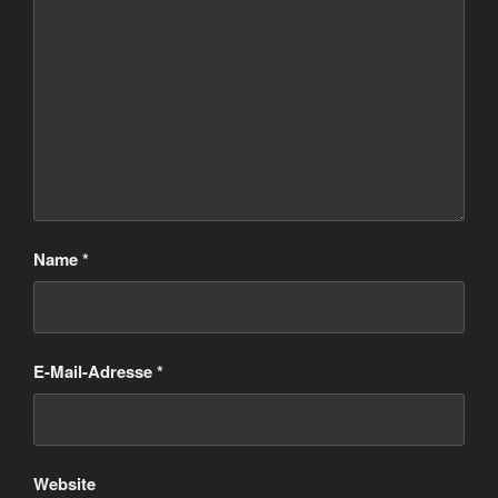
Name
*
E-Mail-Adresse
*
Website