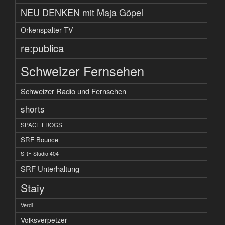
NEU DENKEN mit Maja Göpel
Orkenspalter TV
re:publica
Schweizer Fernsehen
Schweizer Radio und Fernsehen
shorts
SPACE FROGS
SRF Bounce
SRF Studio 404
SRF Unterhaltung
Staiy
Verdi
Volksverpetzer