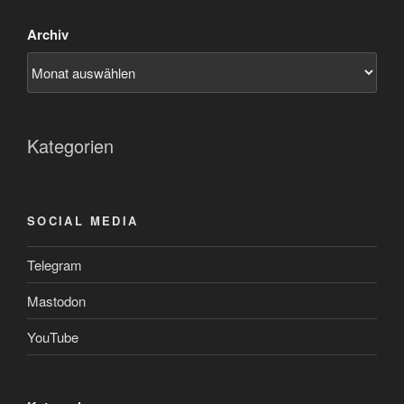
Archiv
Kategorien
SOCIAL MEDIA
Telegram
Mastodon
YouTube