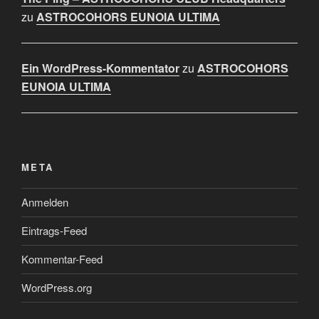
zu
ASTROCOHORS EUNOIA ULTIMA
Ein WordPress-Kommentator
zu
ASTROCOHORS
EUNOIA ULTIMA
META
Anmelden
Eintrags-Feed
Kommentar-Feed
WordPress.org