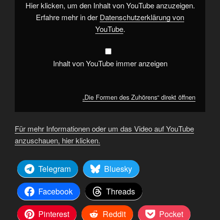
Hier klicken, um den Inhalt von YouTube anzuzeigen.
Erfahre mehr in der
Datenschutzerklärung von
YouTube
.
Inhalt von YouTube immer anzeigen
„Die Formen des Zuhörens“ direkt öffnen
Für mehr Informationen oder um das Video auf YouTube
anzuschauen, hier klicken.
Telegram
Bluesky
Facebook
Threads
Pinterest
Reddit
Pocket