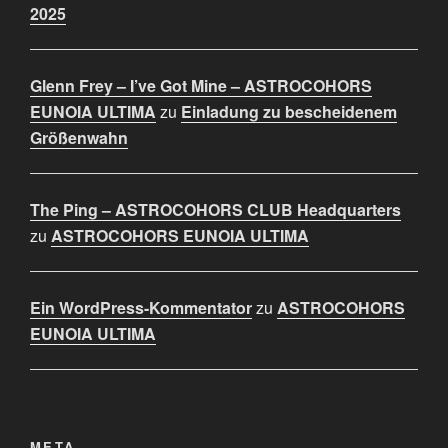
2025
Glenn Frey – I’ve Got Mine – ASTROCOHORS
EUNOIA ULTIMA
zu
Einladung zu bescheidenem
Größenwahn
The Ping – ASTROCOHORS CLUB Headquarters
zu
ASTROCOHORS EUNOIA ULTIMA
Ein WordPress-Kommentator
zu
ASTROCOHORS
EUNOIA ULTIMA
META