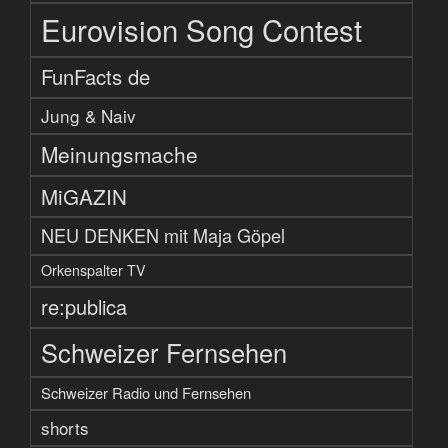
Eurovision Song Contest
FunFacts de
Jung & Naiv
Meinungsmache
MiGAZIN
NEU DENKEN mit Maja Göpel
Orkenspalter TV
re:publica
Schweizer Fernsehen
Schweizer Radio und Fernsehen
shorts