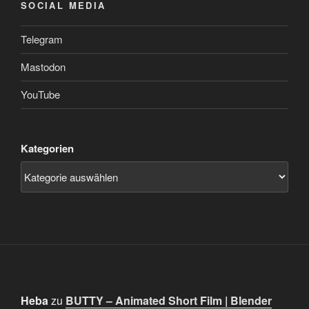
SOCIAL MEDIA
Telegram
Mastodon
YouTube
Kategorien
Heba
zu
BUTTY – Animated Short Film | Blender