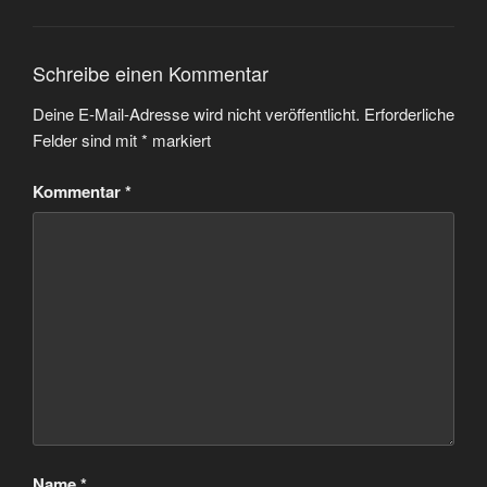
Schreibe einen Kommentar
Deine E-Mail-Adresse wird nicht veröffentlicht.
Erforderliche
Felder sind mit
*
markiert
Kommentar
*
Name
*