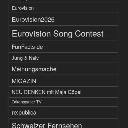
Eurovision
Eurovision2026
Eurovision Song Contest
FunFacts de
Jung & Naiv
Meinungsmache
MiGAZIN
NEU DENKEN mit Maja Göpel
Orkenspalter TV
re:publica
Schweizer Fernsehen