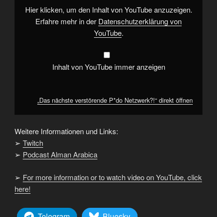
anzeigen
Hier klicken, um den Inhalt von YouTube anzuzeigen.
Erfahre mehr in der
Datenschutzerklärung von
YouTube
.
Inhalt von YouTube immer anzeigen
„Das nächste verstörende P*do Netzwerk?!“ direkt öffnen
Weitere Informationen und Links:
➢
Twitch
➢
Podcast Alman Arabica
➢
For more information or to watch video on YouTube, click
here!
Telegram
Bluesky