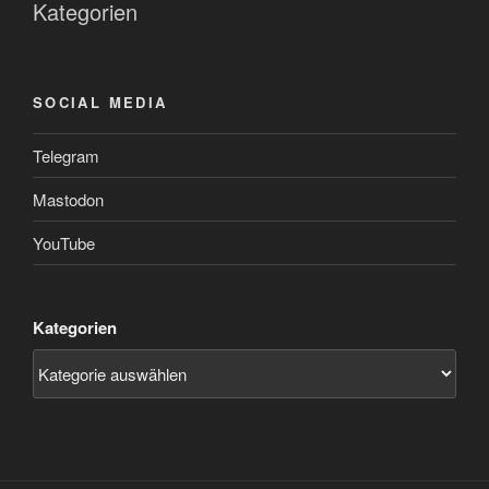
Kategorien
SOCIAL MEDIA
Telegram
Mastodon
YouTube
Kategorien