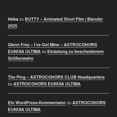
Heba
zu
BUTTY – Animated Short Film | Blender
2025
Glenn Frey – I’ve Got Mine – ASTROCOHORS
EUNOIA ULTIMA
zu
Einladung zu bescheidenem
Größenwahn
The Ping – ASTROCOHORS CLUB Headquarters
zu
ASTROCOHORS EUNOIA ULTIMA
Ein WordPress-Kommentator
zu
ASTROCOHORS
EUNOIA ULTIMA