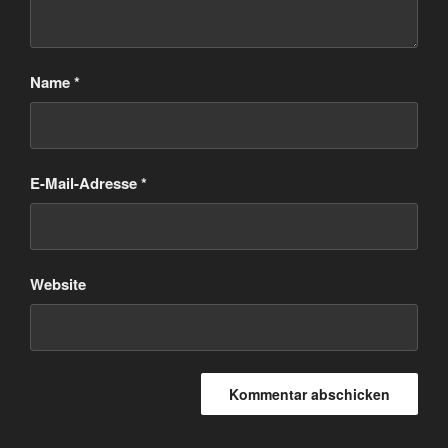
Name
*
E-Mail-Adresse
*
Website