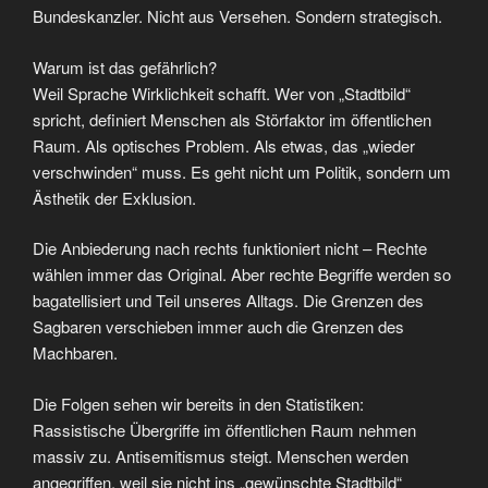
Bundeskanzler. Nicht aus Versehen. Sondern strategisch.
Warum ist das gefährlich?
Weil Sprache Wirklichkeit schafft. Wer von „Stadtbild“
spricht, definiert Menschen als Störfaktor im öffentlichen
Raum. Als optisches Problem. Als etwas, das „wieder
verschwinden“ muss. Es geht nicht um Politik, sondern um
Ästhetik der Exklusion.
Die Anbiederung nach rechts funktioniert nicht – Rechte
wählen immer das Original. Aber rechte Begriffe werden so
bagatellisiert und Teil unseres Alltags. Die Grenzen des
Sagbaren verschieben immer auch die Grenzen des
Machbaren.
Die Folgen sehen wir bereits in den Statistiken:
Rassistische Übergriffe im öffentlichen Raum nehmen
massiv zu. Antisemitismus steigt. Menschen werden
angegriffen, weil sie nicht ins „gewünschte Stadtbild“