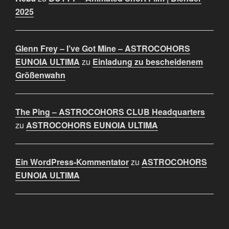
2025
Glenn Frey – I’ve Got Mine – ASTROCOHORS
EUNOIA ULTIMA
zu
Einladung zu bescheidenem
Größenwahn
The Ping – ASTROCOHORS CLUB Headquarters
zu
ASTROCOHORS EUNOIA ULTIMA
Ein WordPress-Kommentator
zu
ASTROCOHORS
EUNOIA ULTIMA