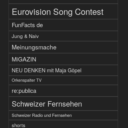
Eurovision Song Contest
FunFacts de
Jung & Naiv
Meinungsmache
MiGAZIN
NEU DENKEN mit Maja Göpel
Orkenspalter TV
re:publica
Schweizer Fernsehen
Schweizer Radio und Fernsehen
shorts