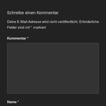
Schreibe einen Kommentar
Deine E-Mail-Adresse wird nicht veröffentlicht.
Erforderliche
Felder sind mit
*
markiert
Kommentar
*
Name
*