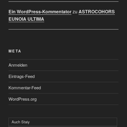
Ein WordPress-Kommentator
zu
ASTROCOHORS
EUNOIA ULTIMA
META
Anmelden
Eintrags-Feed
Kommentar-Feed
WordPress.org
Auch Staiy