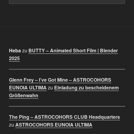
Heba
zu
BUTTY – Animated Short Film | Blender
2025
Glenn Frey – I’ve Got Mine – ASTROCOHORS
EUNOIA ULTIMA
zu
Einladung zu bescheidenem
Größenwahn
The Ping – ASTROCOHORS CLUB Headquarters
zu
ASTROCOHORS EUNOIA ULTIMA