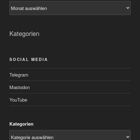
Kategorien
SOCIAL MEDIA
Telegram
Mastodon
YouTube
Kategorien