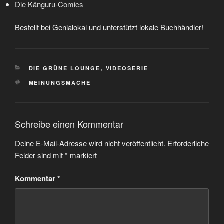
Die Känguru-Comics
Bestellt bei Genialokal und unterstützt lokale Buchhändler!
KATEGORIEN
DIE GRÜNE LOUNGE
,
VIDEOSERIE
SCHLAGWÖRTER
MEINUNGSMACHE
Schreibe einen Kommentar
Deine E-Mail-Adresse wird nicht veröffentlicht.
Erforderliche
Felder sind mit
*
markiert
Kommentar
*