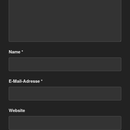
Name
*
E-Mail-Adresse
*
Website