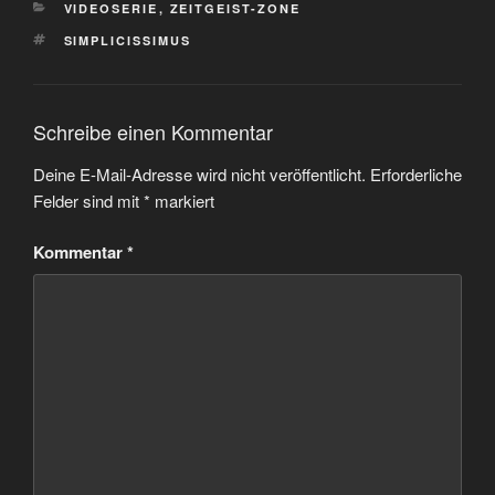
KATEGORIEN
VIDEOSERIE
,
ZEITGEIST-ZONE
SCHLAGWÖRTER
SIMPLICISSIMUS
Schreibe einen Kommentar
Deine E-Mail-Adresse wird nicht veröffentlicht.
Erforderliche
Felder sind mit
*
markiert
Kommentar
*