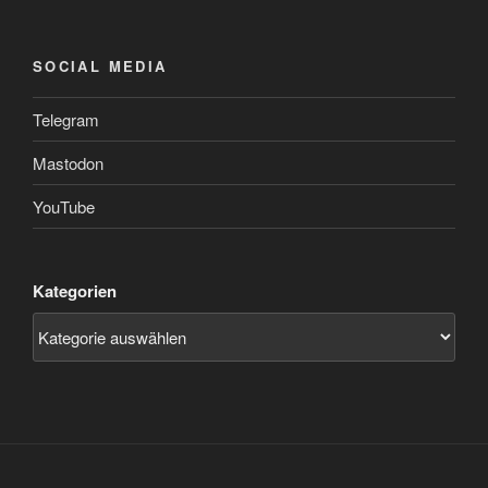
SOCIAL MEDIA
Telegram
Mastodon
YouTube
Kategorien