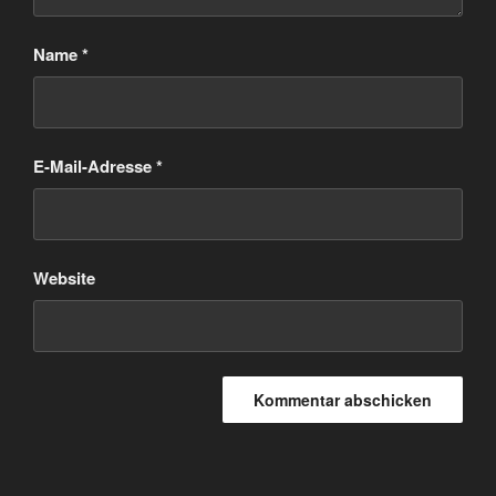
Name
*
E-Mail-Adresse
*
Website