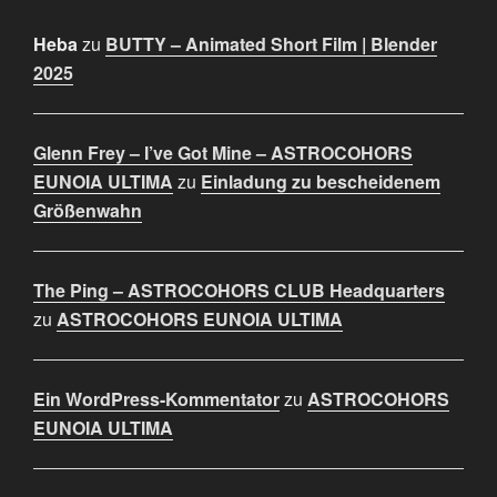
Heba
zu
BUTTY – Animated Short Film | Blender
2025
Glenn Frey – I’ve Got Mine – ASTROCOHORS
EUNOIA ULTIMA
zu
Einladung zu bescheidenem
Größenwahn
The Ping – ASTROCOHORS CLUB Headquarters
zu
ASTROCOHORS EUNOIA ULTIMA
Ein WordPress-Kommentator
zu
ASTROCOHORS
EUNOIA ULTIMA