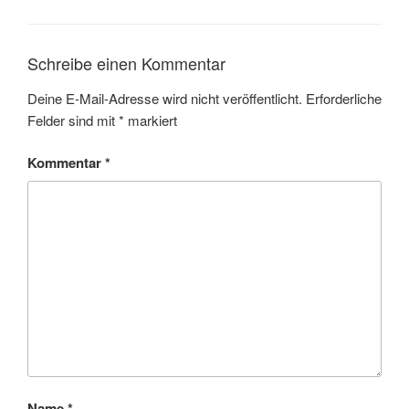
Schreibe einen Kommentar
Deine E-Mail-Adresse wird nicht veröffentlicht.
Erforderliche
Felder sind mit
*
markiert
Kommentar
*
Name
*