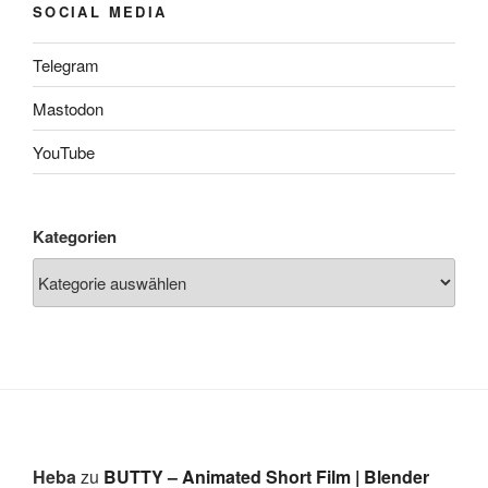
SOCIAL MEDIA
Telegram
Mastodon
YouTube
Kategorien
Heba
zu
BUTTY – Animated Short Film | Blender