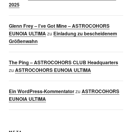
2025
Glenn Frey – I’ve Got Mine – ASTROCOHORS
EUNOIA ULTIMA
zu
Einladung zu bescheidenem
Größenwahn
The Ping – ASTROCOHORS CLUB Headquarters
zu
ASTROCOHORS EUNOIA ULTIMA
Ein WordPress-Kommentator
zu
ASTROCOHORS
EUNOIA ULTIMA