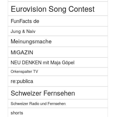
Eurovision Song Contest
FunFacts de
Jung & Naiv
Meinungsmache
MiGAZIN
NEU DENKEN mit Maja Göpel
Orkenspalter TV
re:publica
Schweizer Fernsehen
Schweizer Radio und Fernsehen
shorts