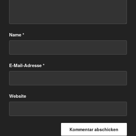
Name
*
E-Mail-Adresse
*
Website