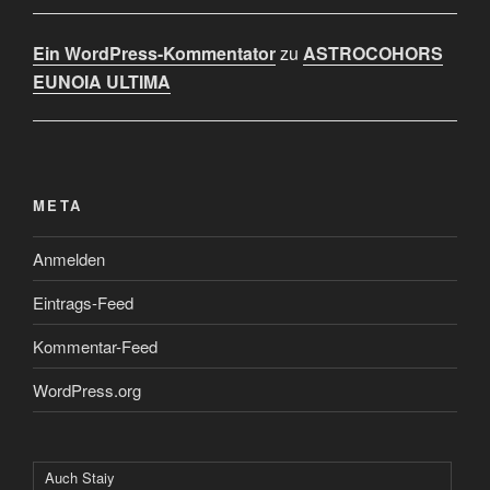
Ein WordPress-Kommentator
zu
ASTROCOHORS
EUNOIA ULTIMA
META
Anmelden
Eintrags-Feed
Kommentar-Feed
WordPress.org
Auch Staiy