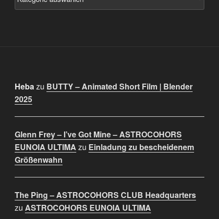
Heba
zu
BUTTY – Animated Short Film | Blender
2025
Glenn Frey – I’ve Got Mine – ASTROCOHORS
EUNOIA ULTIMA
zu
Einladung zu bescheidenem
Größenwahn
The Ping – ASTROCOHORS CLUB Headquarters
zu
ASTROCOHORS EUNOIA ULTIMA