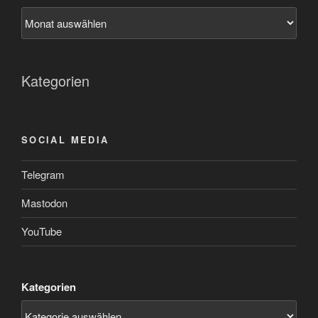
Kategorien
SOCIAL MEDIA
Telegram
Mastodon
YouTube
Kategorien