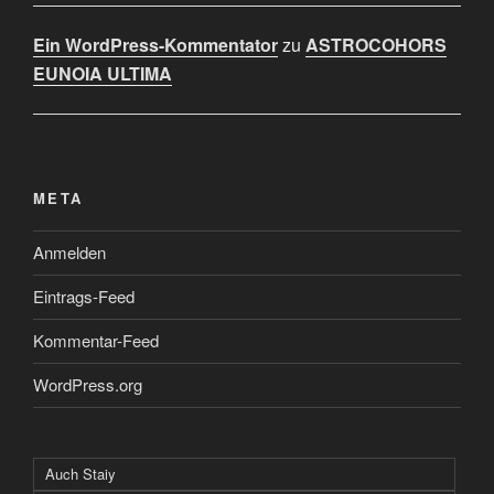
Ein WordPress-Kommentator
zu
ASTROCOHORS
EUNOIA ULTIMA
META
Anmelden
Eintrags-Feed
Kommentar-Feed
WordPress.org
Auch Staiy