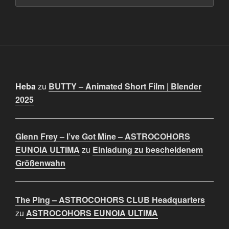
Heba
zu
BUTTY – Animated Short Film | Blender
2025
Glenn Frey – I’ve Got Mine – ASTROCOHORS
EUNOIA ULTIMA
zu
Einladung zu bescheidenem
Größenwahn
The Ping – ASTROCOHORS CLUB Headquarters
zu
ASTROCOHORS EUNOIA ULTIMA