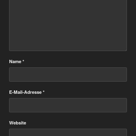
Name
*
E-Mail-Adresse
*
Website