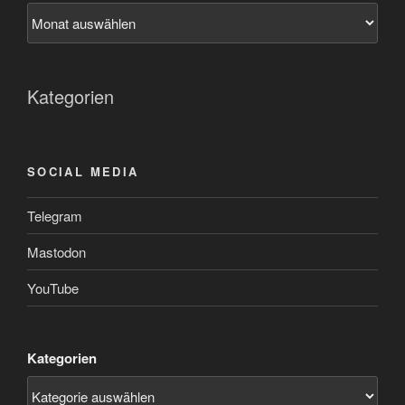
Kategorien
SOCIAL MEDIA
Telegram
Mastodon
YouTube
Kategorien