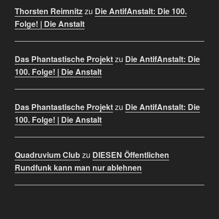
Thorsten Reimnitz
zu
Die AntifAnstalt: Die 100.
Folge! | Die Anstalt
Das Phantastische Projekt
zu
Die AntifAnstalt: Die
100. Folge! | Die Anstalt
Das Phantastische Projekt
zu
Die AntifAnstalt: Die
100. Folge! | Die Anstalt
Quadruvium Club
zu
DIESEN Öffentlichen
Rundfunk kann man nur ablehnen