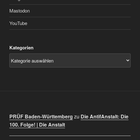
Mastodon
YouTube
Kategorien
PRÜF Baden-Württemberg
zu
Die AntifAnstalt: Die
100. Folge! | Die Anstalt