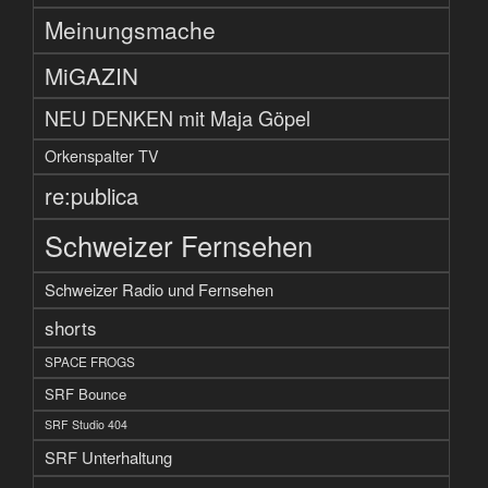
Meinungsmache
MiGAZIN
NEU DENKEN mit Maja Göpel
Orkenspalter TV
re:publica
Schweizer Fernsehen
Schweizer Radio und Fernsehen
shorts
SPACE FROGS
SRF Bounce
SRF Studio 404
SRF Unterhaltung