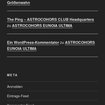
Größenwahn
The Ping – ASTROCOHORS CLUB Headquarters
zu
ASTROCOHORS EUNOIA ULTIMA
Ein WordPress-Kommentator
zu
ASTROCOHORS
EUNOIA ULTIMA
META
Anmelden
Eintrags-Feed