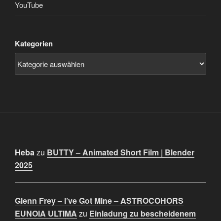
YouTube
Kategorien
Heba
zu
BUTTY – Animated Short Film | Blender
2025
Glenn Frey – I’ve Got Mine – ASTROCOHORS
EUNOIA ULTIMA
zu
Einladung zu bescheidenem