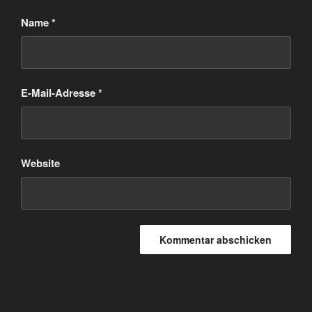
Name
*
E-Mail-Adresse
*
Website