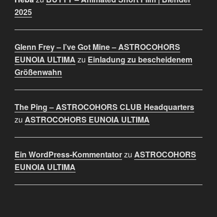
2025
Glenn Frey – I’ve Got Mine – ASTROCOHORS
EUNOIA ULTIMA
zu
Einladung zu bescheidenem
Größenwahn
The Ping – ASTROCOHORS CLUB Headquarters
zu
ASTROCOHORS EUNOIA ULTIMA
Ein WordPress-Kommentator
zu
ASTROCOHORS
EUNOIA ULTIMA