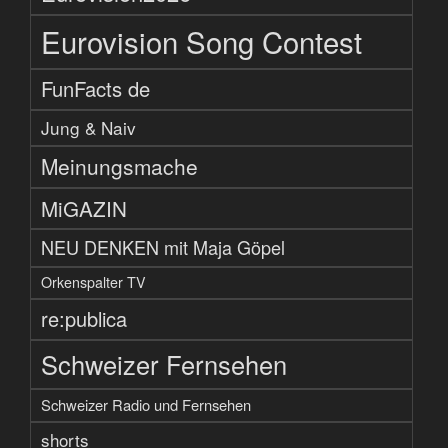
Eurovision Song Contest
FunFacts de
Jung & Naiv
Meinungsmache
MiGAZIN
NEU DENKEN mit Maja Göpel
Orkenspalter TV
re:publica
Schweizer Fernsehen
Schweizer Radio und Fernsehen
shorts