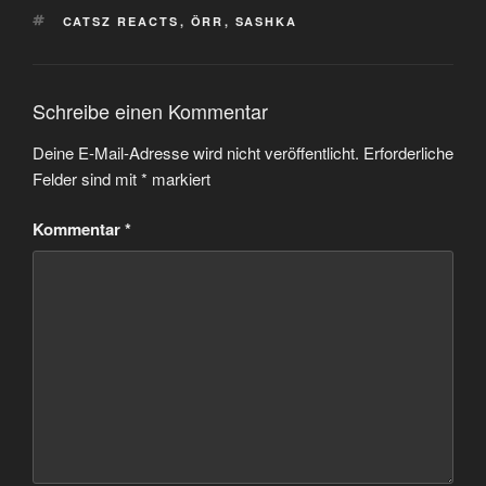
SCHLAGWÖRTER
CATSZ REACTS
,
ÖRR
,
SASHKA
Schreibe einen Kommentar
Deine E-Mail-Adresse wird nicht veröffentlicht.
Erforderliche
Felder sind mit
*
markiert
Kommentar
*