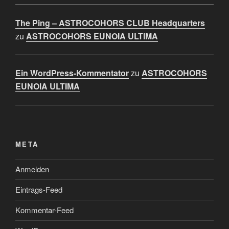
The Ping – ASTROCOHORS CLUB Headquarters
zu
ASTROCOHORS EUNOIA ULTIMA
Ein WordPress-Kommentator
zu
ASTROCOHORS
EUNOIA ULTIMA
META
Anmelden
Eintrags-Feed
Kommentar-Feed