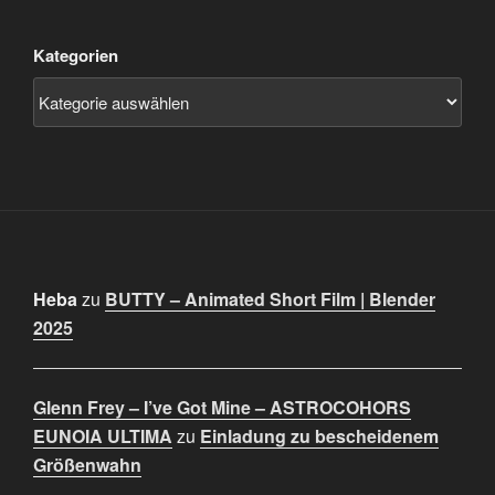
Kategorien
Heba
zu
BUTTY – Animated Short Film | Blender
2025
Glenn Frey – I’ve Got Mine – ASTROCOHORS
EUNOIA ULTIMA
zu
Einladung zu bescheidenem
Größenwahn