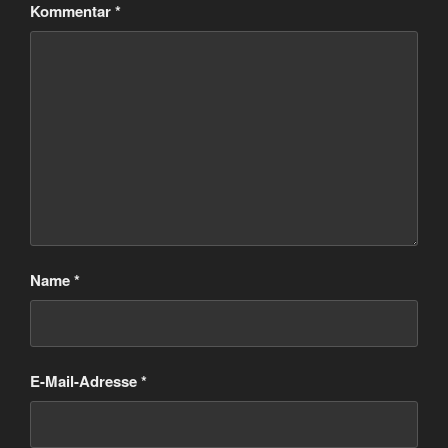
Kommentar
*
Name
*
E-Mail-Adresse
*