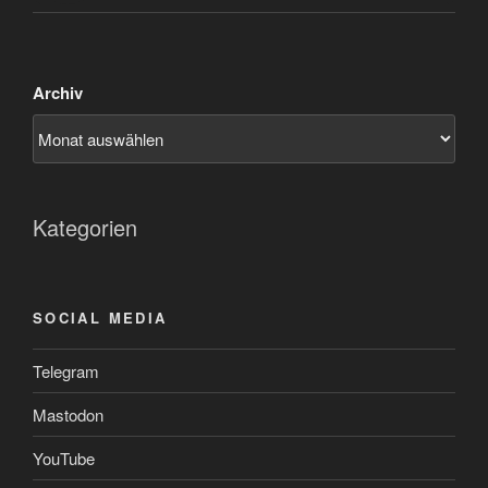
Archiv
Kategorien
SOCIAL MEDIA
Telegram
Mastodon
YouTube