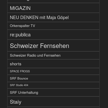
MiGAZIN
NEU DENKEN mit Maja Göpel
Orkenspalter TV
re:publica
Schweizer Fernsehen
Schweizer Radio und Fernsehen
shorts
SPACE FROGS
SRF Bounce
SRF Studio 404
SRF Unterhaltung
Staiy