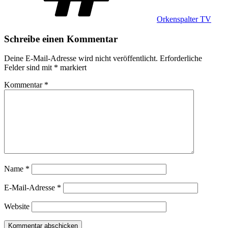
Orkenspalter TV
Schreibe einen Kommentar
Deine E-Mail-Adresse wird nicht veröffentlicht.
Erforderliche
Felder sind mit
*
markiert
Kommentar
*
Name
*
E-Mail-Adresse
*
Website