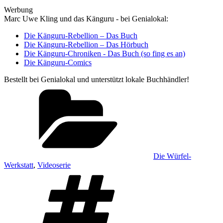
Werbung
Marc Uwe Kling und das Känguru - bei Genialokal:
Die Känguru-Rebellion – Das Buch
Die Känguru-Rebellion – Das Hörbuch
Die Känguru-Chroniken - Das Buch (so fing es an)
Die Känguru-Comics
Bestellt bei Genialokal und unterstützt lokale Buchhändler!
Kategorien
Die Würfel-
Werkstatt
,
Videoserie
Schlagwörter