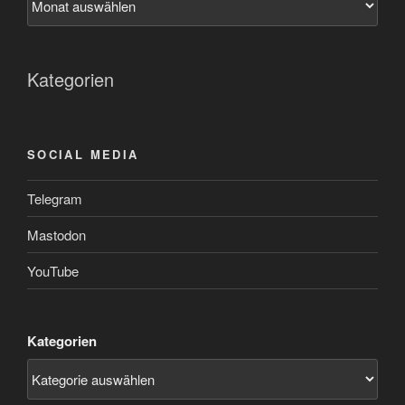
Kategorien
SOCIAL MEDIA
Telegram
Mastodon
YouTube
Kategorien