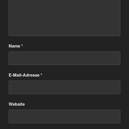
Name
*
E-Mail-Adresse
*
Website