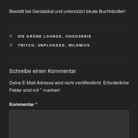
Bestellt bei Genialokal und unterstützt lokale Buchhändler!
KATEGORIEN
DIE GRÜNE LOUNGE
,
VIDEOSERIE
SCHLAGWÖRTER
TWITCH
,
UNPLUGGED
,
WILDMICS
Schreibe einen Kommentar
Deine E-Mail-Adresse wird nicht veröffentlicht.
Erforderliche
Felder sind mit
*
markiert
Kommentar
*