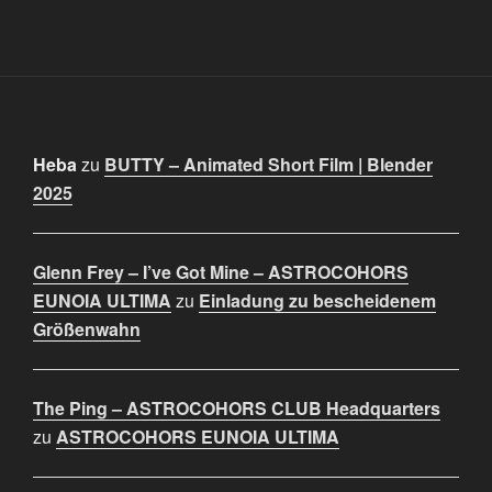
Heba
zu
BUTTY – Animated Short Film | Blender
2025
Glenn Frey – I’ve Got Mine – ASTROCOHORS
EUNOIA ULTIMA
zu
Einladung zu bescheidenem
Größenwahn
The Ping – ASTROCOHORS CLUB Headquarters
zu
ASTROCOHORS EUNOIA ULTIMA