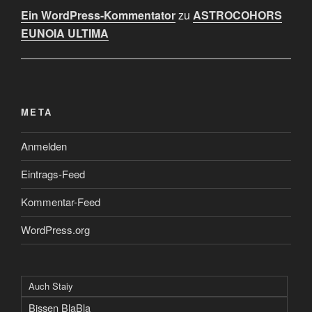
Ein WordPress-Kommentator
zu
ASTROCOHORS
EUNOIA ULTIMA
META
Anmelden
Eintrags-Feed
Kommentar-Feed
WordPress.org
Auch Staiy
Bissen BlaBla