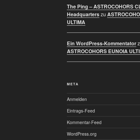
The Ping – ASTROCOHORS C
Headquarters
zu
ASTROCOHO
ULTIMA
Ein WordPress-Kommentator
z
ASTROCOHORS EUNOIA ULT
META
Anmelden
Eintrags-Feed
Kommentar-Feed
WordPress.org