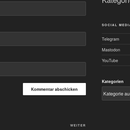
SOCIAL MEDI
Telegram
Mastodon
YouTube
Kategorien
Nächster
WEITER