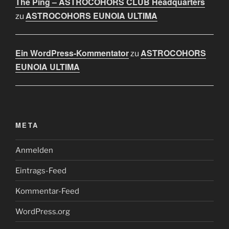
The Ping – ASTROCOHORS CLUB Headquarters
ASTROCOHORS EUNOIA ULTIMA
zu
Ein WordPress-Kommentator
ASTROCOHORS
zu
EUNOIA ULTIMA
META
Anmelden
Eintrags-Feed
Kommentar-Feed
WordPress.org