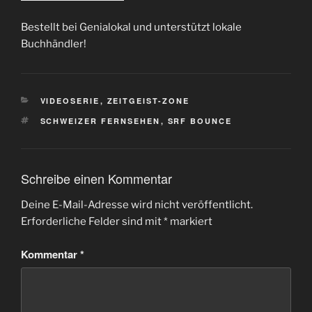
Bestellt bei Genialokal und unterstützt lokale
Buchhändler!
KATEGORIEN
VIDEOSERIE
,
ZEITGEIST-ZONE
SCHLAGWÖRTER
SCHWEIZER FERNSEHEN
,
SRF BOUNCE
Schreibe einen Kommentar
Deine E-Mail-Adresse wird nicht veröffentlicht.
Erforderliche Felder sind mit
*
markiert
Kommentar
*