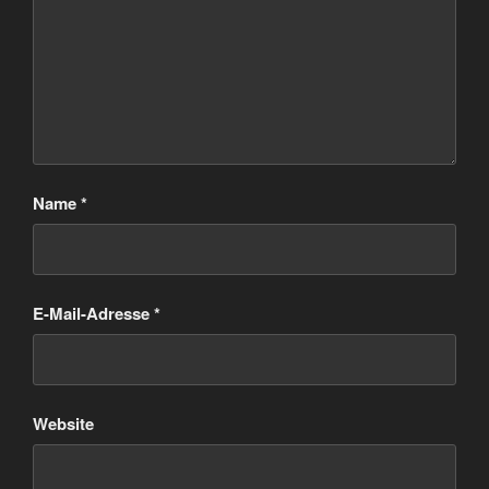
Name
*
E-Mail-Adresse
*
Website