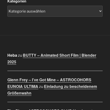
Kategorien
Heba
BUTTY – Animated Short Film | Blender
zu
2025
Glenn Frey – I’ve Got Mine – ASTROCOHORS
EUNOIA ULTIMA
Einladung zu bescheidenem
zu
Größenwahn