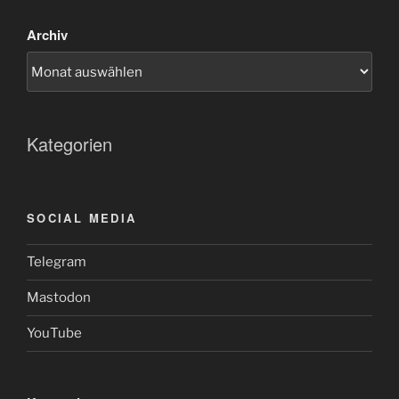
Archiv
Kategorien
SOCIAL MEDIA
Telegram
Mastodon
YouTube