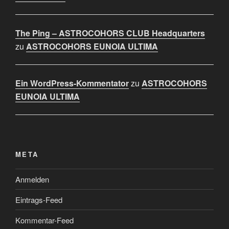
The Ping – ASTROCOHORS CLUB Headquarters
zu
ASTROCOHORS EUNOIA ULTIMA
Ein WordPress-Kommentator
zu
ASTROCOHORS
EUNOIA ULTIMA
META
Anmelden
Eintrags-Feed
Kommentar-Feed