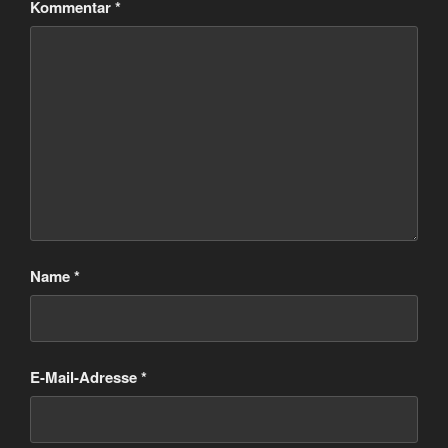
Kommentar
*
Name
*
E-Mail-Adresse
*