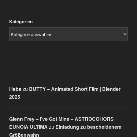
Kategorien
Heba
zu
BUTTY – Animated Short Film | Blender
2025
Glenn Frey – I’ve Got Mine – ASTROCOHORS
EUNOIA ULTIMA
zu
Einladung zu bescheidenem
Größenwahn