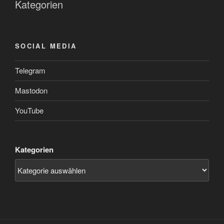
Kategorien
SOCIAL MEDIA
Telegram
Mastodon
YouTube
Kategorien