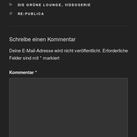
KATEGORIEN
DIE GRÜNE LOUNGE
,
VIDEOSERIE
SCHLAGWÖRTER
RE:PUBLICA
Schreibe einen Kommentar
Deine E-Mail-Adresse wird nicht veröffentlicht.
Erforderliche
Felder sind mit
*
markiert
Kommentar
*