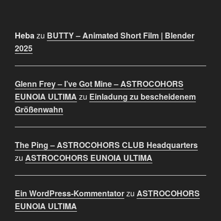
Heba
zu
BUTTY – Animated Short Film | Blender
2025
Glenn Frey – I’ve Got Mine – ASTROCOHORS
EUNOIA ULTIMA
zu
Einladung zu bescheidenem
Größenwahn
The Ping – ASTROCOHORS CLUB Headquarters
zu
ASTROCOHORS EUNOIA ULTIMA
Ein WordPress-Kommentator
zu
ASTROCOHORS
EUNOIA ULTIMA