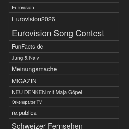
Eurovision
Eurovision2026
Eurovision Song Contest
FunFacts de
Jung & Naiv
Meinungsmache
MiGAZIN
NEU DENKEN mit Maja Göpel
Orkenspalter TV
re:publica
Schweizer Fernsehen