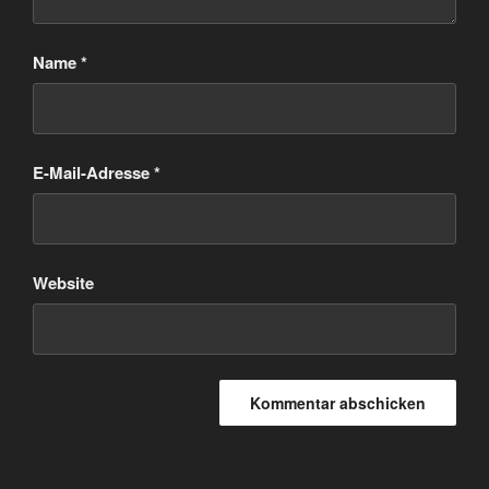
Name
*
E-Mail-Adresse
*
Website