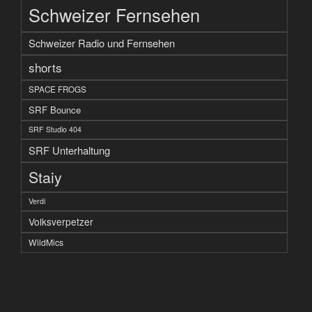
Schweizer Fernsehen
Schweizer Radio und Fernsehen
shorts
SPACE FROGS
SRF Bounce
SRF Studio 404
SRF Unterhaltung
Staiy
Verdi
Volksverpetzer
WildMics