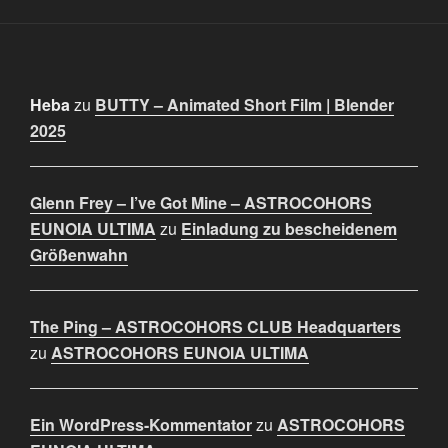
Heba
zu
BUTTY – Animated Short Film | Blender
2025
Glenn Frey – I’ve Got Mine – ASTROCOHORS
EUNOIA ULTIMA
zu
Einladung zu bescheidenem
Größenwahn
The Ping – ASTROCOHORS CLUB Headquarters
zu
ASTROCOHORS EUNOIA ULTIMA
Ein WordPress-Kommentator
zu
ASTROCOHORS