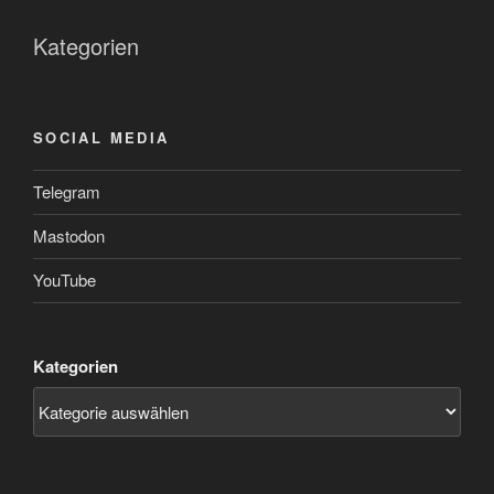
Kategorien
SOCIAL MEDIA
Telegram
Mastodon
YouTube
Kategorien