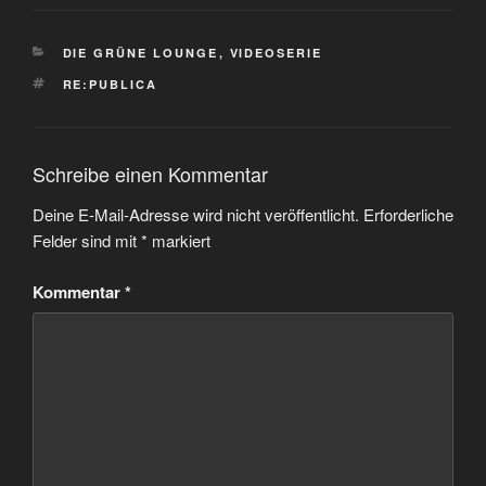
KATEGORIEN
DIE GRÜNE LOUNGE
,
VIDEOSERIE
SCHLAGWÖRTER
RE:PUBLICA
Schreibe einen Kommentar
Deine E-Mail-Adresse wird nicht veröffentlicht.
Erforderliche
Felder sind mit
*
markiert
Kommentar
*