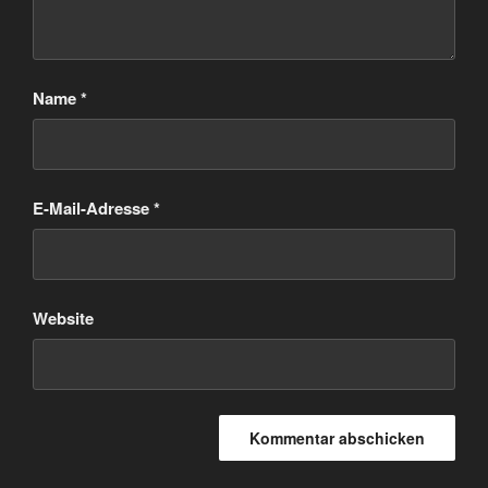
Name
*
E-Mail-Adresse
*
Website