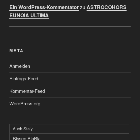
Ein WordPress-Kommentator
zu
ASTROCOHORS
EUNOIA ULTIMA
META
Anmelden
Eintrags-Feed
Kommentar-Feed
WordPress.org
Auch Staiy
Bissen BlaBla