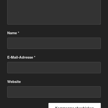
Name
*
E-Mail-Adresse
*
Website