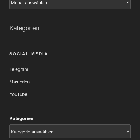
Kategorien
SOCIAL MEDIA
Telegram
Mastodon
YouTube
Kategorien