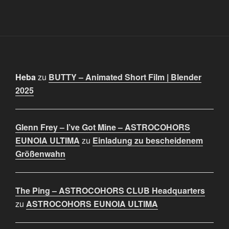
Heba
zu
BUTTY – Animated Short Film | Blender
2025
Glenn Frey – I’ve Got Mine – ASTROCOHORS
EUNOIA ULTIMA
zu
Einladung zu bescheidenem
Größenwahn
The Ping – ASTROCOHORS CLUB Headquarters
zu
ASTROCOHORS EUNOIA ULTIMA