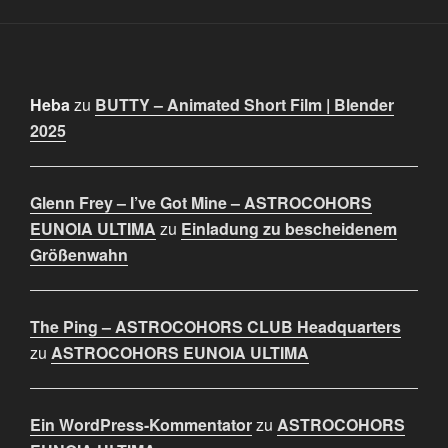
Heba
zu
BUTTY – Animated Short Film | Blender
2025
Glenn Frey – I’ve Got Mine – ASTROCOHORS
EUNOIA ULTIMA
zu
Einladung zu bescheidenem
Größenwahn
The Ping – ASTROCOHORS CLUB Headquarters
zu
ASTROCOHORS EUNOIA ULTIMA
Ein WordPress-Kommentator
zu
ASTROCOHORS