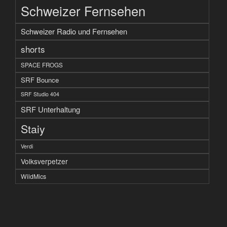
Schweizer Fernsehen
Schweizer Radio und Fernsehen
shorts
SPACE FROGS
SRF Bounce
SRF Studio 404
SRF Unterhaltung
Staiy
Verdi
Volksverpetzer
WildMics