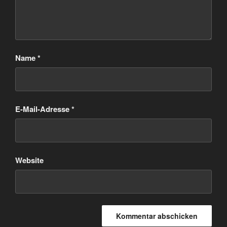
Name
*
E-Mail-Adresse
*
Website