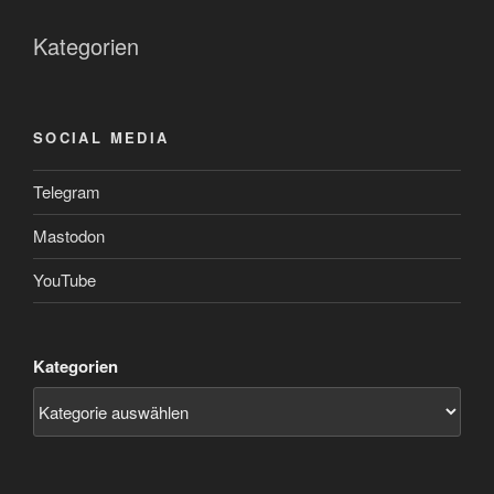
Kategorien
SOCIAL MEDIA
Telegram
Mastodon
YouTube
Kategorien