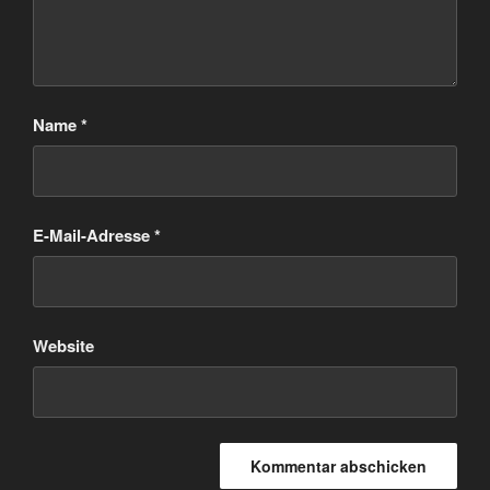
Name
*
E-Mail-Adresse
*
Website