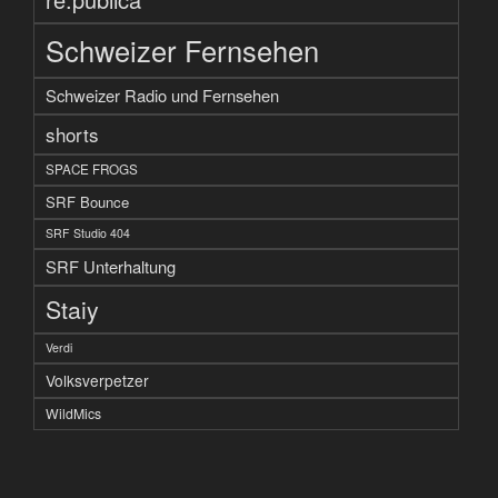
Schweizer Fernsehen
Schweizer Radio und Fernsehen
shorts
SPACE FROGS
SRF Bounce
SRF Studio 404
SRF Unterhaltung
Staiy
Verdi
Volksverpetzer
WildMics