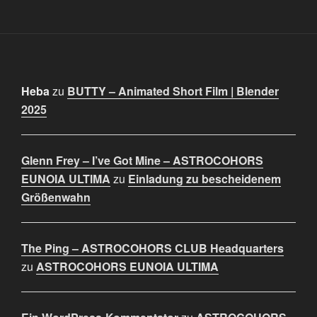
Heba
zu
BUTTY – Animated Short Film | Blender
2025
Glenn Frey – I’ve Got Mine – ASTROCOHORS
EUNOIA ULTIMA
zu
Einladung zu bescheidenem
Größenwahn
The Ping – ASTROCOHORS CLUB Headquarters
zu
ASTROCOHORS EUNOIA ULTIMA