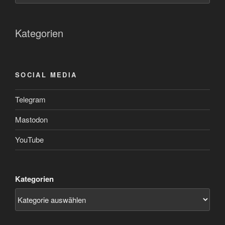
Kategorien
SOCIAL MEDIA
Telegram
Mastodon
YouTube
Kategorien